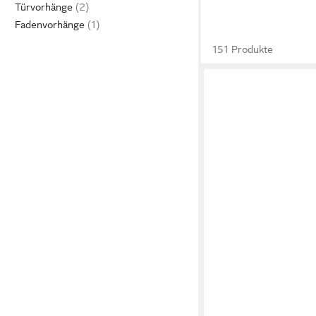
Türvorhänge
Fadenvorhänge
151 Produkte