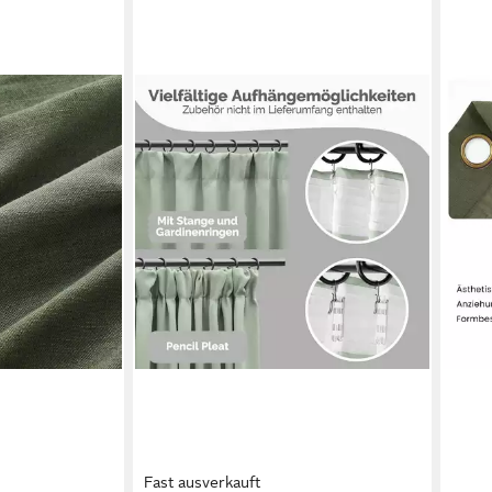
Fast ausverkauft