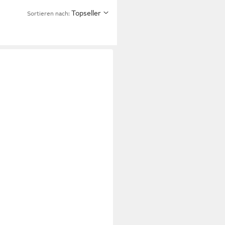
Topseller
Sortieren nach: