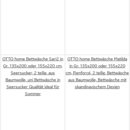
OTTO home Bettwäsche Sari2 in
OTTO home Bettwäsche Matilda
Gr. 135x200 oder 155x220 cm,
in Gr. 135x200 oder 155x220
Seersucker, 2 teilig, aus
cm, Renforcé, 2 teilig, Bettwäsche
Baumwolle, uni Bettwäsche in
aus Baumwolle, Bettwäsche mit
Seersucker Qualität ideal für
skandinavischem Design
Sommer