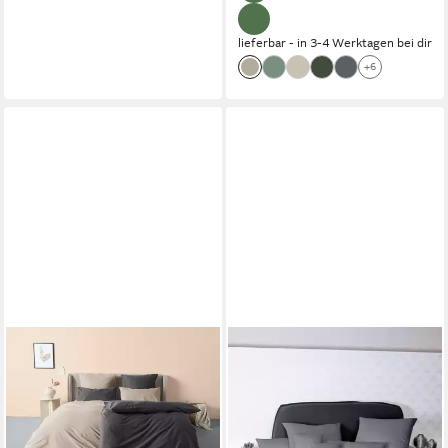
lieferbar - in 3-4 Werktagen bei dir
+6