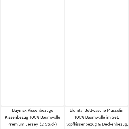
Buymax Kissenbezüge
Blumtal Bettwäsche Musselin
Kissenbezug 100% Baumwolle
100% Baumwolle im Set,
Premium Jersey, (2 Stück),
Kopfkissenbezug & Deckenbezug,