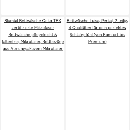
Blumtal Bettwäsche Oeko-TEX
Bettwäsche Luisa, Perkal, 2 teilig,
zertifizierte Mikrofaser
4 Qualitäten für dein perfektes
Bettwäsche pflegeleicht &
Schlafgefühl (von Komfort bis
faltenfrei, Mikrofaser, Bettbezüge
Premium)
aus Atmungsaktivem Mikrofaser