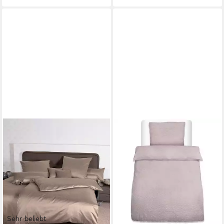
Sehr beliebt