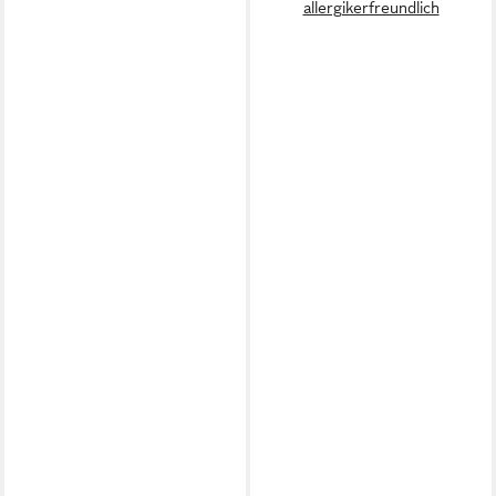
allergikerfreundlich