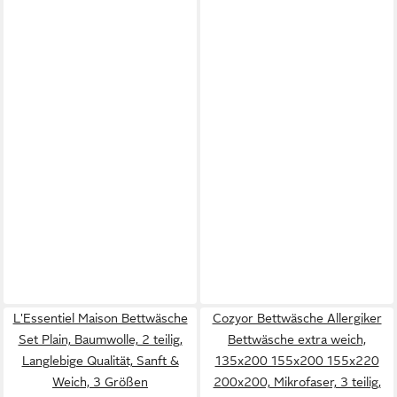
L'Essentiel Maison Bettwäsche
Cozyor Bettwäsche Allergiker
Set Plain, Baumwolle, 2 teilig,
Bettwäsche extra weich,
Langlebige Qualität, Sanft &
135x200 155x200 155x220
Weich, 3 Größen
200x200, Mikrofaser, 3 teilig,