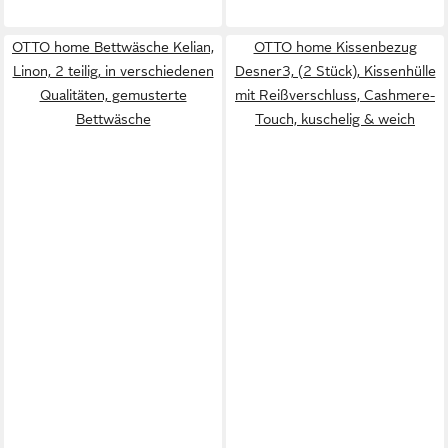
OTTO home Bettwäsche Kelian,
OTTO home Kissenbezug
Linon, 2 teilig, in verschiedenen
Desner3, (2 Stück), Kissenhülle
Qualitäten, gemusterte
mit Reißverschluss, Cashmere-
Bettwäsche
Touch, kuschelig & weich