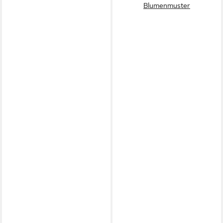
Blumenmuster