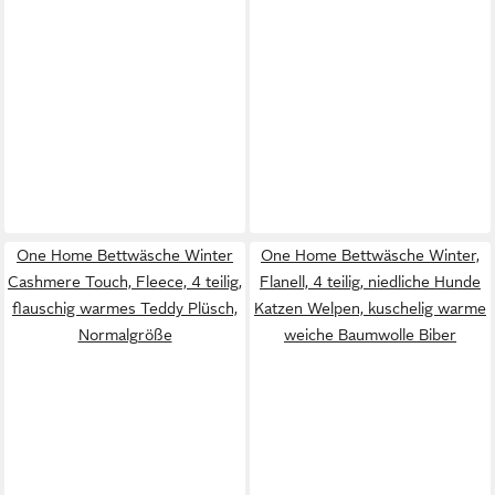
One Home Bettwäsche Winter
One Home Bettwäsche Winter,
Cashmere Touch, Fleece, 4 teilig,
Flanell, 4 teilig, niedliche Hunde
flauschig warmes Teddy Plüsch,
Katzen Welpen, kuschelig warme
Normalgröße
weiche Baumwolle Biber