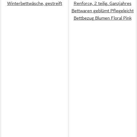
Winterbettwäsche, gestreift
Renforce, 2 teilig, Ganzjahres
Bettwaren geblümt Pflegeleicht
Bettbezug Blumen Floral Pink