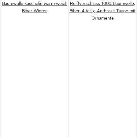
Baumwolle kuschelig warm weich
Reißverschluss 100% Baumwolle,
Biber Winter
Biber, 4 teilig, Anthrazit Taupe mit
Ornamente