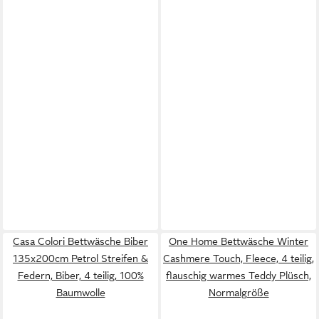
Casa Colori Bettwäsche Biber
One Home Bettwäsche Winter
135x200cm Petrol Streifen &
Cashmere Touch, Fleece, 4 teilig,
Federn, Biber, 4 teilig, 100%
flauschig warmes Teddy Plüsch,
Baumwolle
Normalgröße