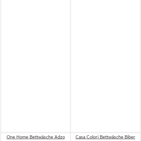
One Home Bettwäsche Adzo
Casa Colori Bettwäsche Biber