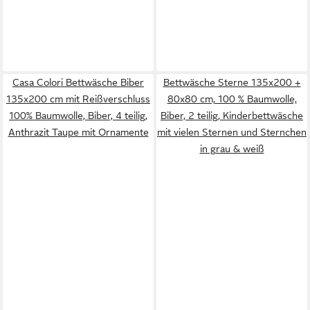
Casa Colori Bettwäsche Biber
Bettwäsche Sterne 135x200 +
135x200 cm mit Reißverschluss
80x80 cm, 100 % Baumwolle,
100% Baumwolle, Biber, 4 teilig,
Biber, 2 teilig, Kinderbettwäsche
Anthrazit Taupe mit Ornamente
mit vielen Sternen und Sternchen
in grau & weiß