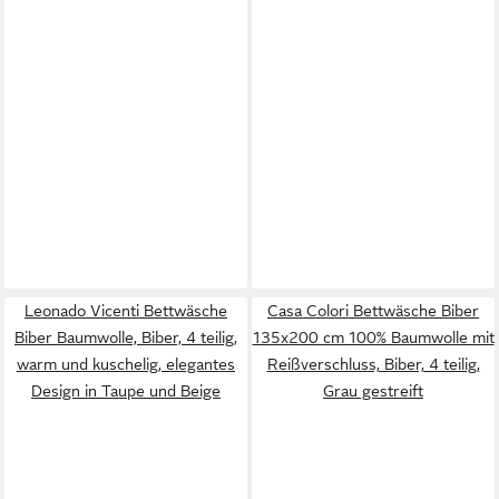
Leonado Vicenti Bettwäsche
Casa Colori Bettwäsche Biber
Biber Baumwolle, Biber, 4 teilig,
135x200 cm 100% Baumwolle mit
warm und kuschelig, elegantes
Reißverschluss, Biber, 4 teilig,
Design in Taupe und Beige
Grau gestreift