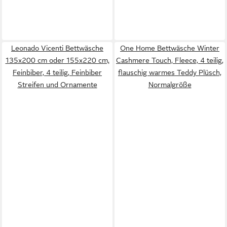
Leonado Vicenti Bettwäsche
One Home Bettwäsche Winter
135x200 cm oder 155x220 cm,
Cashmere Touch, Fleece, 4 teilig,
Feinbiber, 4 teilig, Feinbiber
flauschig warmes Teddy Plüsch,
Streifen und Ornamente
Normalgröße