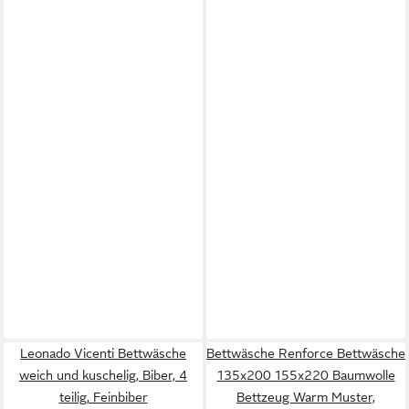
Leonado Vicenti Bettwäsche
Bettwäsche Renforce Bettwäsche
weich und kuschelig, Biber, 4
135x200 155x220 Baumwolle
teilig, Feinbiber
Bettzeug Warm Muster,