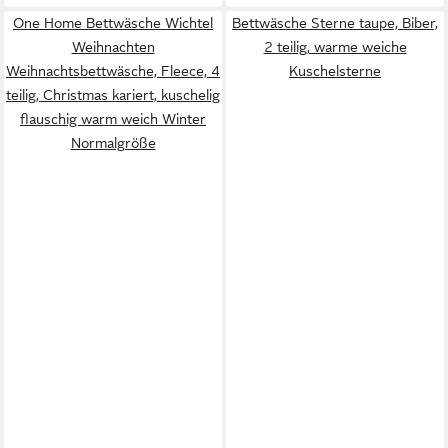
One Home Bettwäsche Wichtel
Bettwäsche Sterne taupe, Biber,
Weihnachten
2 teilig, warme weiche
Weihnachtsbettwäsche, Fleece, 4
Kuschelsterne
teilig, Christmas kariert, kuschelig
flauschig warm weich Winter
Normalgröße