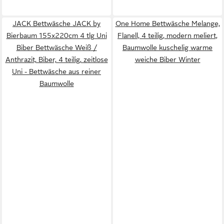
JACK Bettwäsche JACK by
One Home Bettwäsche Melange,
Bierbaum 155x220cm 4 tlg Uni
Flanell, 4 teilig, modern meliert,
Biber Bettwäsche Weiß /
Baumwolle kuschelig warme
Anthrazit, Biber, 4 teilig, zeitlose
weiche Biber Winter
Uni - Bettwäsche aus reiner
Baumwolle