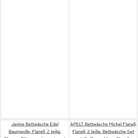
Janine Bettwäsche Edel
APELT Bettwäsche Michel Flanell,
Baumwolle, Flanell, 2 teilig,
Flanell, 2 teilig, Bettwäsche-Set