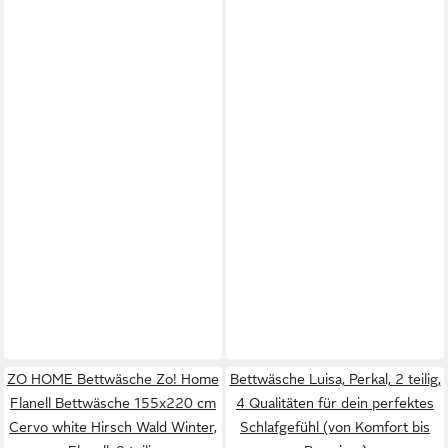
ZO HOME Bettwäsche Zo! Home
Bettwäsche Luisa, Perkal, 2 teilig,
Flanell Bettwäsche 155x220 cm
4 Qualitäten für dein perfektes
Cervo white Hirsch Wald Winter,
Schlafgefühl (von Komfort bis