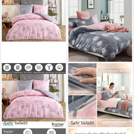
Sehr beliebt
Sehr beliebt