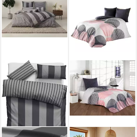
OTTO HOME
LEONADO VICENTI