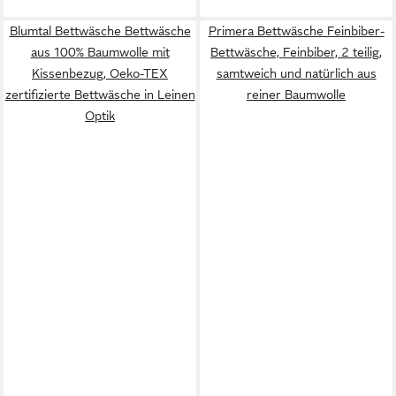
Blumtal Bettwäsche Bettwäsche
Primera Bettwäsche Feinbiber-
aus 100% Baumwolle mit
Bettwäsche, Feinbiber, 2 teilig,
Kissenbezug, Oeko-TEX
samtweich und natürlich aus
zertifizierte Bettwäsche in Leinen
reiner Baumwolle
Optik