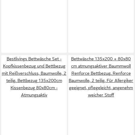
Bestlivings Bettwäsche Set -
Bettwäsche 135x200 + 80x80
Kopfkissenbezug und Bettbezug
cm atmungsaktiver Baummwoll
mit Reißverschluss, Baumwolle, 2
Renforce Bettbezug, Renforce
teilig, Bettbezug 135x200cm
Baumwolle, 2 teilig, Für Allergiker
Kissenbezug 80x80cm -
geeignet, pflegeleicht, angenehm
Atmungsaktiv
weicher Stoff