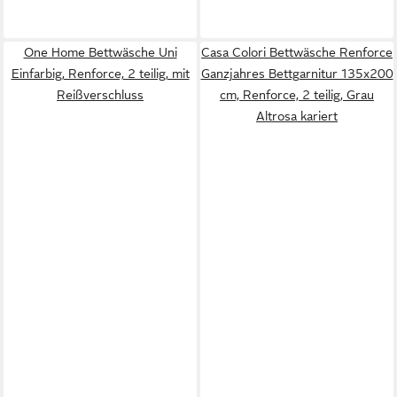
One Home Bettwäsche Uni
Casa Colori Bettwäsche Renforce
Einfarbig, Renforce, 2 teilig, mit
Ganzjahres Bettgarnitur 135x200
Reißverschluss
cm, Renforce, 2 teilig, Grau
Altrosa kariert