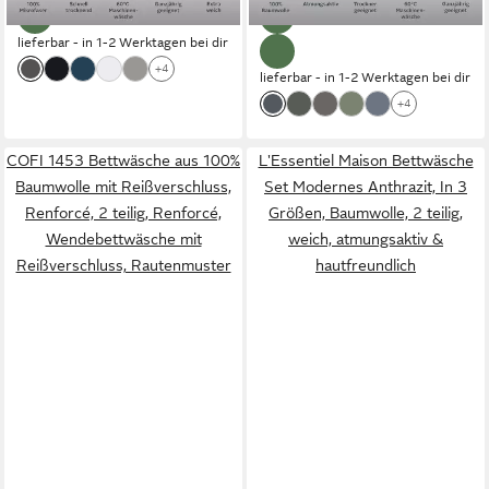
lieferbar - in 1-2 Werktagen bei dir
+4
lieferbar - in 1-2 Werktagen bei dir
+4
COFI 1453 Bettwäsche aus 100%
L'Essentiel Maison Bettwäsche
Baumwolle mit Reißverschluss,
Set Modernes Anthrazit, In 3
Renforcé, 2 teilig, Renforcé,
Größen, Baumwolle, 2 teilig,
Wendebettwäsche mit
weich, atmungsaktiv &
Reißverschluss, Rautenmuster
hautfreundlich