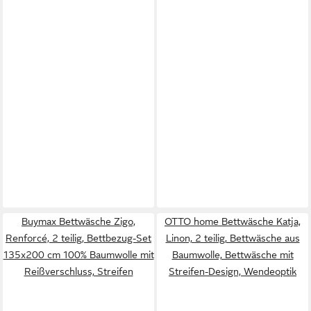
Buymax Bettwäsche Zigo,
OTTO home Bettwäsche Katja,
Renforcé, 2 teilig, Bettbezug-Set
Linon, 2 teilig, Bettwäsche aus
135x200 cm 100% Baumwolle mit
Baumwolle, Bettwäsche mit
Reißverschluss, Streifen
Streifen-Design, Wendeoptik