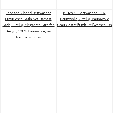
Leonado Vicenti Bettwäsche
KEAYOO Bettwäsche STR,
Luxuriöses Satin Set Damast,
Baumwolle, 2 teilig, Baumwolle
Satin, 2 teilig, elegantes Streifen
Grau Gestreift mit Reißverschluss
Design, 100% Baumwolle, mit
Reißverschluss