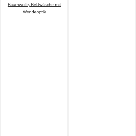
Baumwolle, Bettwäsche mit
Wendeoptik