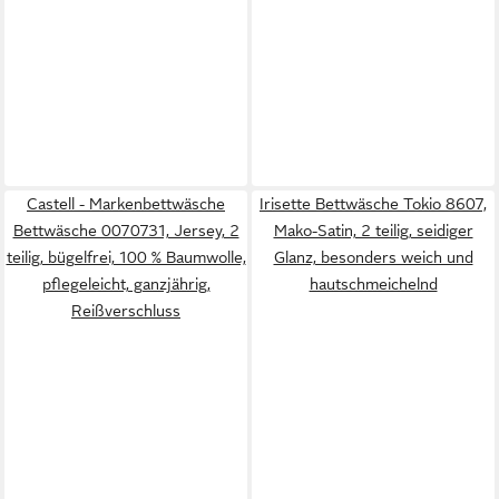
Castell - Markenbettwäsche
Irisette Bettwäsche Tokio 8607,
Bettwäsche 0070731, Jersey, 2
Mako-Satin, 2 teilig, seidiger
teilig, bügelfrei, 100 % Baumwolle,
Glanz, besonders weich und
pflegeleicht, ganzjährig,
hautschmeichelnd
Reißverschluss