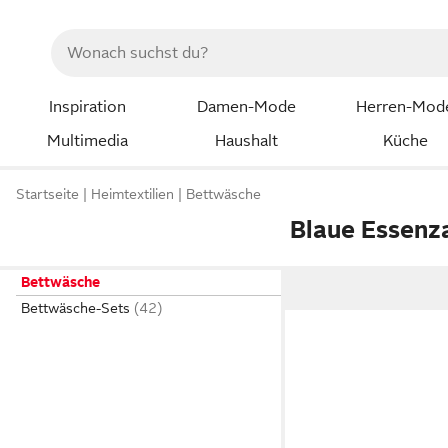
Inspiration
Damen-Mode
Herren-Mod
Multimedia
Haushalt
Küche
Startseite
Heimtextilien
Bettwäsche
Blaue Essenz
Bettwäsche
Bettwäsche-Sets