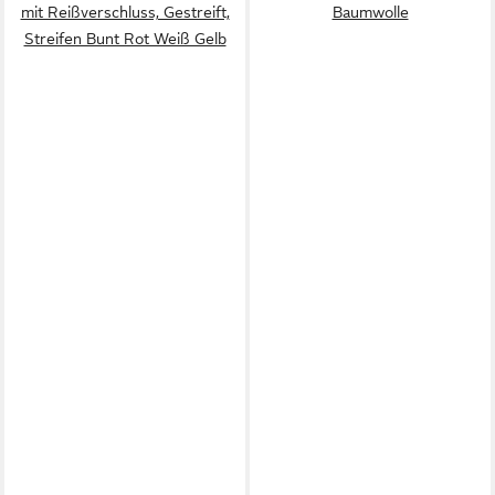
mit Reißverschluss, Gestreift,
Baumwolle
Streifen Bunt Rot Weiß Gelb