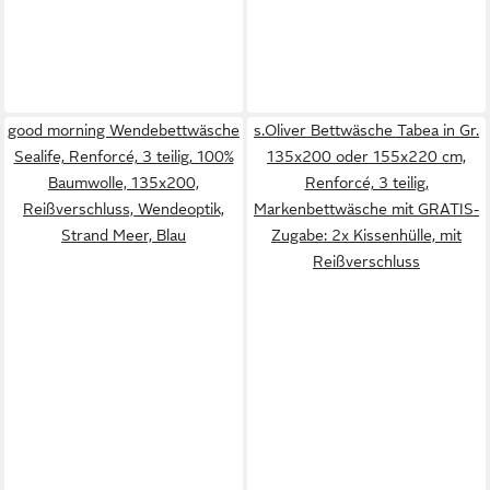
good morning Wendebettwäsche
s.Oliver Bettwäsche Tabea in Gr.
Sealife, Renforcé, 3 teilig, 100%
135x200 oder 155x220 cm,
Baumwolle, 135x200,
Renforcé, 3 teilig,
Reißverschluss, Wendeoptik,
Markenbettwäsche mit GRATIS-
Strand Meer, Blau
Zugabe: 2x Kissenhülle, mit
Reißverschluss