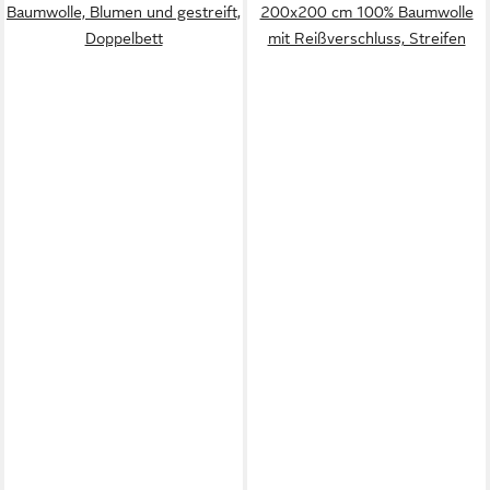
Baumwolle, Blumen und gestreift,
200x200 cm 100% Baumwolle
Doppelbett
mit Reißverschluss, Streifen