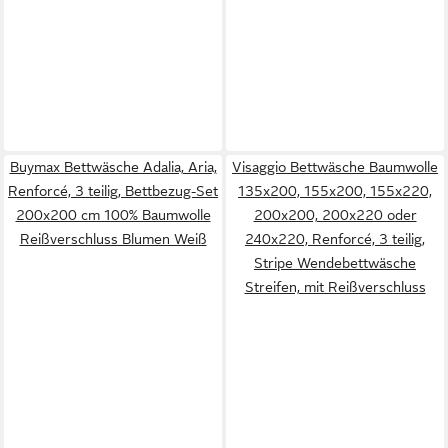
Buymax Bettwäsche Adalia, Aria,
Visaggio Bettwäsche Baumwolle
Renforcé, 3 teilig, Bettbezug-Set
135x200, 155x200, 155x220,
200x200 cm 100% Baumwolle
200x200, 200x220 oder
Reißverschluss Blumen Weiß
240x220, Renforcé, 3 teilig,
Stripe Wendebettwäsche
Streifen, mit Reißverschluss