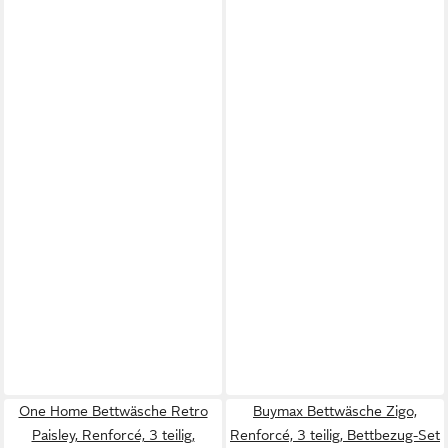
One Home Bettwäsche Retro
Buymax Bettwäsche Zigo,
Paisley, Renforcé, 3 teilig,
Renforcé, 3 teilig, Bettbezug-Set