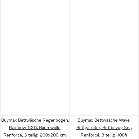
Buymax Bettwäsche Regenbogen,
Buymax Bettwäsche Wave,
Rainbow 100% Baumwolle,
Bettgarnitur, Bettbezug Set,
Renforcé, 3 teilig, 200x200 cm,
Renforcé, 3 teilig, 100%