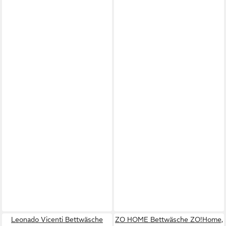
Leonado Vicenti Bettwäsche
ZO HOME Bettwäsche ZO!Home,