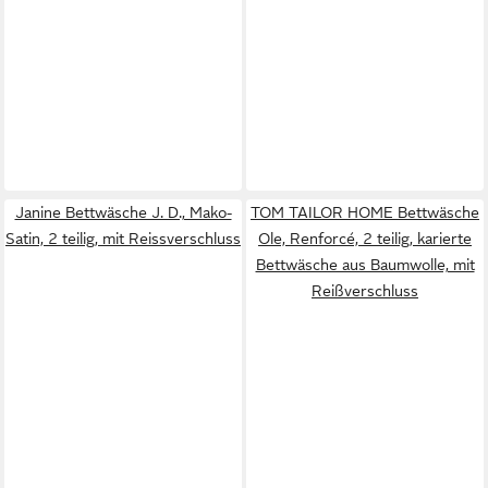
Janine Bettwäsche J. D., Mako-
TOM TAILOR HOME Bettwäsche
Satin, 2 teilig, mit Reissverschluss
Ole, Renforcé, 2 teilig, karierte
Bettwäsche aus Baumwolle, mit
Reißverschluss