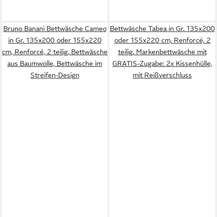
Bruno Banani Bettwäsche Cameo
Bettwäsche Tabea in Gr. 135x200
in Gr. 135x200 oder 155x220
oder 155x220 cm, Renforcé, 2
cm, Renforcé, 2 teilig, Bettwäsche
teilig, Markenbettwäsche mit
aus Baumwolle, Bettwäsche im
GRATIS-Zugabe: 2x Kissenhülle,
Streifen-Design
mit Reißverschluss