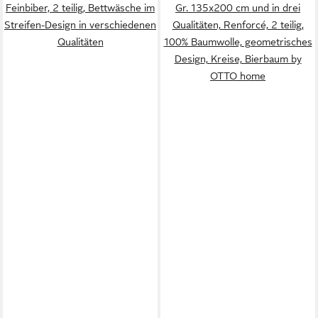
Feinbiber, 2 teilig, Bettwäsche im
Gr. 135x200 cm und in drei
Streifen-Design in verschiedenen
Qualitäten, Renforcé, 2 teilig,
Qualitäten
100% Baumwolle, geometrisches
Design, Kreise, Bierbaum by
OTTO home