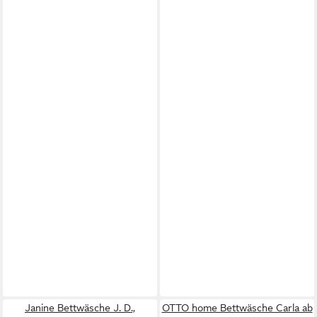
Janine Bettwäsche J. D.,
OTTO home Bettwäsche Carla ab