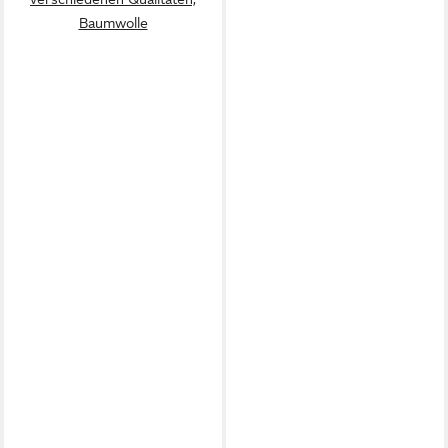
Baumwolle