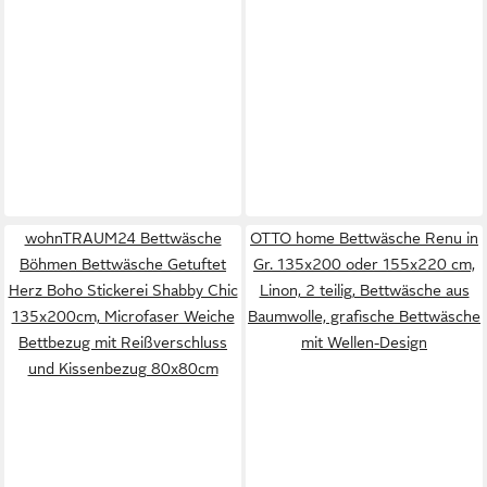
wohnTRAUM24 Bettwäsche
OTTO home Bettwäsche Renu in
Böhmen Bettwäsche Getuftet
Gr. 135x200 oder 155x220 cm,
Herz Boho Stickerei Shabby Chic
Linon, 2 teilig, Bettwäsche aus
135x200cm, Microfaser Weiche
Baumwolle, grafische Bettwäsche
Bettbezug mit Reißverschluss
mit Wellen-Design
und Kissenbezug 80x80cm