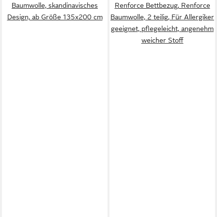
Baumwolle, skandinavisches
Renforce Bettbezug, Renforce
Design, ab Größe 135x200 cm
Baumwolle, 2 teilig, Für Allergiker
geeignet, pflegeleicht, angenehm
weicher Stoff