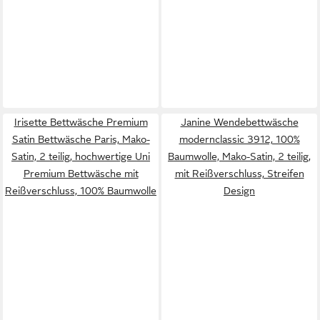
Irisette Bettwäsche Premium
Janine Wendebettwäsche
Satin Bettwäsche Paris, Mako-
modernclassic 3912, 100%
Satin, 2 teilig, hochwertige Uni
Baumwolle, Mako-Satin, 2 teilig,
Premium Bettwäsche mit
mit Reißverschluss, Streifen
Reißverschluss, 100% Baumwolle
Design