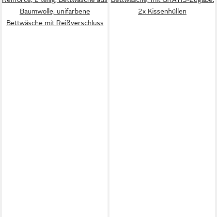
Baumwolle, unifarbene
2x Kissenhüllen
Bettwäsche mit Reißverschluss