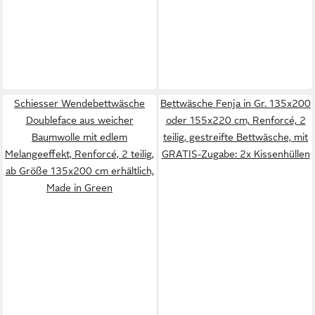
Schiesser Wendebettwäsche
Bettwäsche Fenja in Gr. 135x200
Doubleface aus weicher
oder 155x220 cm, Renforcé, 2
Baumwolle mit edlem
teilig, gestreifte Bettwäsche, mit
Melangeeffekt, Renforcé, 2 teilig,
GRATIS-Zugabe: 2x Kissenhüllen
ab Größe 135x200 cm erhältlich,
Made in Green