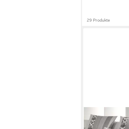
29 Produkte