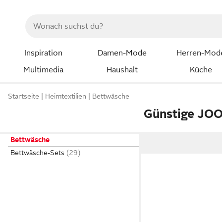
Inspiration
Damen-Mode
Herren-Mod
Multimedia
Haushalt
Küche
Startseite
Heimtextilien
Bettwäsche
Günstige JOO
Bettwäsche
Bettwäsche-Sets