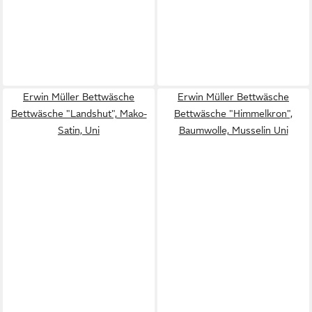
Erwin Müller Bettwäsche
Erwin Müller Bettwäsche
Bettwäsche "Landshut", Mako-
Bettwäsche "Himmelkron",
Satin, Uni
Baumwolle, Musselin Uni