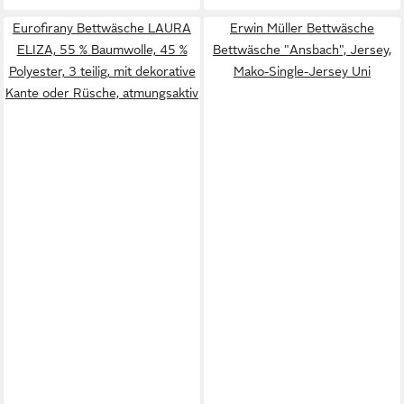
Eurofirany Bettwäsche LAURA
Erwin Müller Bettwäsche
ELIZA, 55 % Baumwolle, 45 %
Bettwäsche "Ansbach", Jersey,
Polyester, 3 teilig, mit dekorative
Mako-Single-Jersey Uni
Kante oder Rüsche, atmungsaktiv