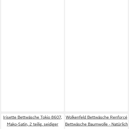
Irisette Bettwäsche Tokio 8607,
Wolkenfeld Bettwäsche Renforcé
Mako-Satin, 2 teilig, seidiger
Bettwäsche Baumwolle - Natürlich