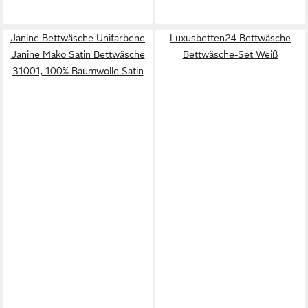
Janine Bettwäsche Unifarbene
Luxusbetten24 Bettwäsche
Janine Mako Satin Bettwäsche
Bettwäsche-Set Weiß
31001, 100% Baumwolle Satin