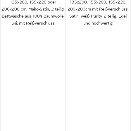
135x200, 155x220 oder
135x200, 155x200, 155x220,
200x200 cm, Mako-Satin, 2 teilig,
200x200cm mit Reißverschluss,
Bettwäsche aus 100% Baumwolle,
Satin, weiß Purity, 2 teilig, Edel
uni, mit Reißverschluss
und hochwertig