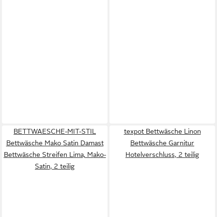
BETTWAESCHE-MIT-STIL
texpot Bettwäsche Linon
Bettwäsche Mako Satin Damast
Bettwäsche Garnitur
Bettwäsche Streifen Lima, Mako-
Hotelverschluss, 2 teilig
Satin, 2 teilig