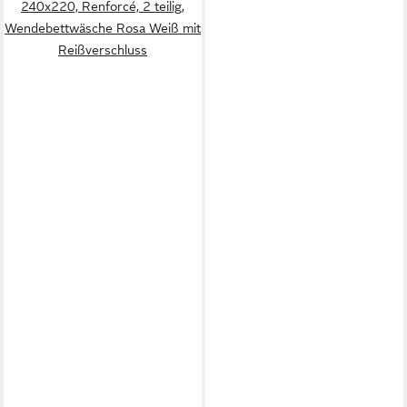
240x220, Renforcé, 2 teilig,
Wendebettwäsche Rosa Weiß mit
Reißverschluss