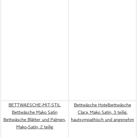
BETTWAESCHE-MIT-STIL
Bettwäsche Hotelbettwäsche
Bettwäsche Mako Satin
Clara, Mako Satin, 3 teilig,
Bettwäsche Blätter und Palmen,
hautsympathisch und angenehm
Mako-Satin, 2 teilig