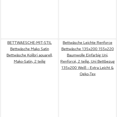
BETTWAESCHE-MIT-STIL
Bettwäsche Leichte Renforce
Bettwäsche Mako Satin
Bettwäsche 135x200 155x220
Bettwäsche Kolibri aquarell,
Baumwolle Einfarbig Uni,
Mako-Satin, 2 teilig
Renforcé, 2 teilig, Uni Bettbezug
135x200 Weiß - Extra Leicht &
Oeko-Tex