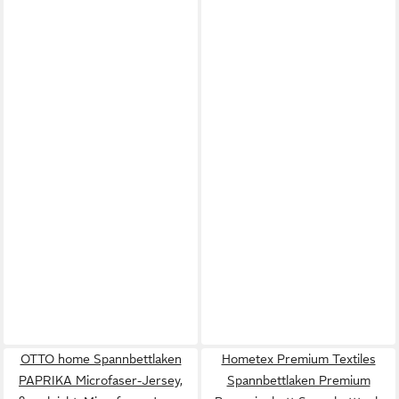
OTTO home Spannbettlaken
Hometex Premium Textiles
PAPRIKA Microfaser-Jersey,
Spannbettlaken Premium