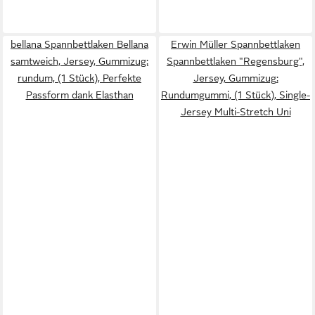
bellana Spannbettlaken Bellana
Erwin Müller Spannbettlaken
samtweich, Jersey, Gummizug:
Spannbettlaken "Regensburg",
rundum, (1 Stück), Perfekte
Jersey, Gummizug:
Passform dank Elasthan
Rundumgummi, (1 Stück), Single-
Jersey Multi-Stretch Uni