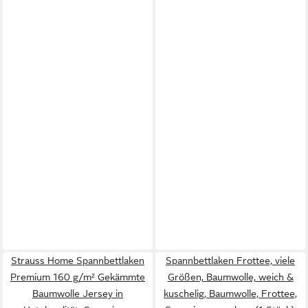
Strauss Home Spannbettlaken
Spannbettlaken Frottee, viele
Premium 160 g/m² Gekämmte
Größen, Baumwolle, weich &
Baumwolle Jersey in
kuschelig, Baumwolle, Frottee,