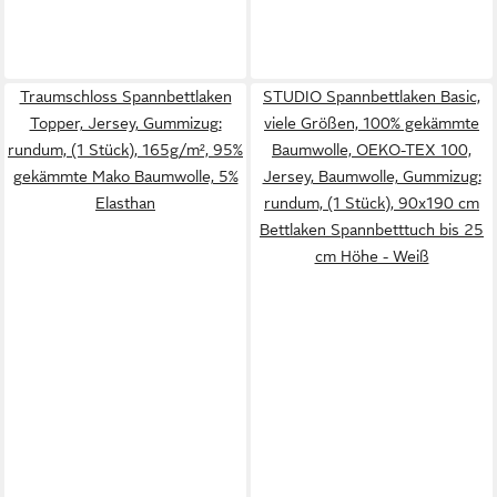
Traumschloss Spannbettlaken
STUDIO Spannbettlaken Basic,
Topper, Jersey, Gummizug:
viele Größen, 100% gekämmte
rundum, (1 Stück), 165g/m², 95%
Baumwolle, OEKO-TEX 100,
gekämmte Mako Baumwolle, 5%
Jersey, Baumwolle, Gummizug:
Elasthan
rundum, (1 Stück), 90x190 cm
Bettlaken Spannbetttuch bis 25
cm Höhe - Weiß