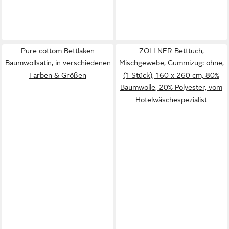
Pure cottom Bettlaken
ZOLLNER Betttuch,
Baumwollsatin, in verschiedenen
Mischgewebe, Gummizug: ohne,
Farben & Größen
(1 Stück), 160 x 260 cm, 80%
Baumwolle, 20% Polyester, vom
Hotelwäschespezialist