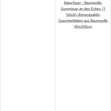
Naturfaser - Baumwolle,
Gummizug: an den Ecken, (1
Stück), Atmungsaktiv,
Spannbettlaken aus Baumwolle
90x200cm