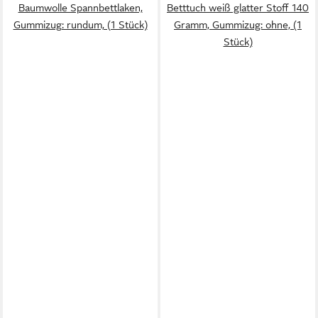
Baumwolle Spannbettlaken,
Betttuch weiß glatter Stoff 140
Gummizug: rundum, (1 Stück)
Gramm, Gummizug: ohne, (1
Stück)