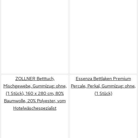
ZOLLNER Betttuch,
Essenza Bettlaken Premium
Mischgewebe, Gummizug: ohne,
Percale, Perkal, Gummizug: ohne,
(1 Stück), 160 x 280 cm, 80%
(1 Stück)
Baumwolle, 20% Polyester, vom
Hotelwäschespezialist