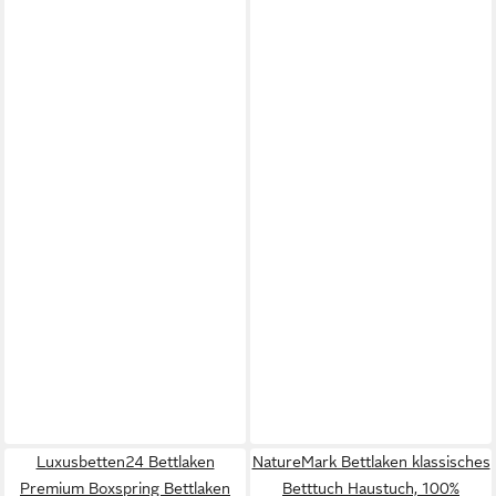
Luxusbetten24 Bettlaken
NatureMark Bettlaken klassisches
Premium Boxspring Bettlaken
Betttuch Haustuch, 100%