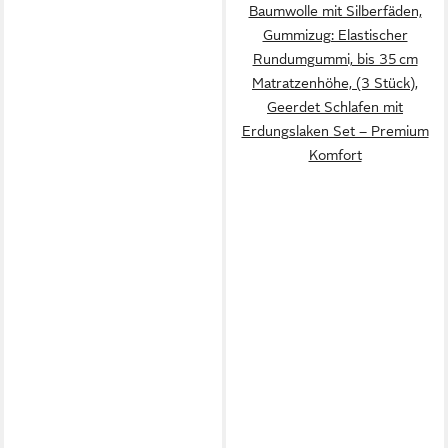
Baumwolle mit Silberfäden,
Gummizug: Elastischer
Rundumgummi, bis 35 cm
Matratzenhöhe, (3 Stück),
Geerdet Schlafen mit
Erdungslaken Set – Premium
Komfort