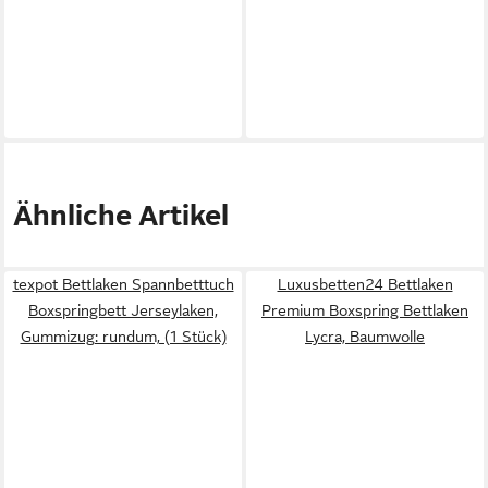
Ähnliche Artikel
texpot Bettlaken Spannbetttuch
Luxusbetten24 Bettlaken
Boxspringbett Jerseylaken,
Premium Boxspring Bettlaken
Gummizug: rundum, (1 Stück)
Lycra, Baumwolle