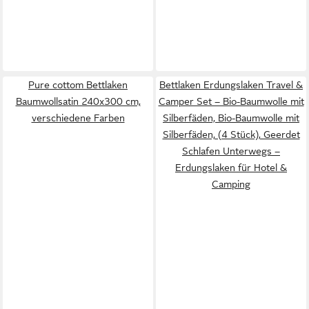
Pure cottom Bettlaken
Bettlaken Erdungslaken Travel &
Baumwollsatin 240x300 cm,
Camper Set – Bio-Baumwolle mit
verschiedene Farben
Silberfäden, Bio-Baumwolle mit
Silberfäden, (4 Stück), Geerdet
Schlafen Unterwegs –
Erdungslaken für Hotel &
Camping