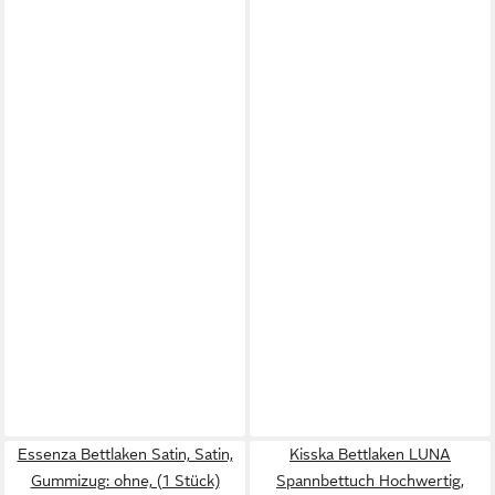
Essenza Bettlaken Satin, Satin,
Kisska Bettlaken LUNA
Gummizug: ohne, (1 Stück)
Spannbettuch Hochwertig,