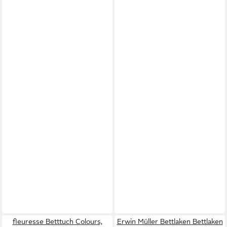
fleuresse Betttuch Colours,
Erwin Müller Bettlaken Bettlaken