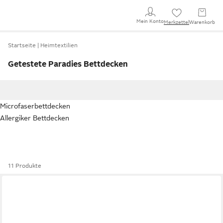
Mein Konto
Merkzettel
Warenkorb
Startseite
Heimtextilien
Getestete Paradies Bettdecken
Microfaserbettdecken
Allergiker Bettdecken
11 Produkte