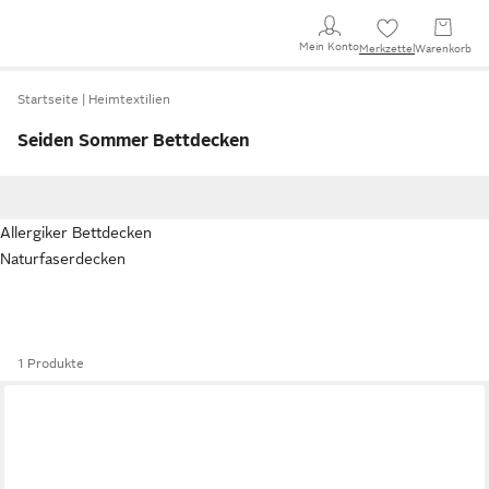
Mein Konto
Merkzettel
Warenkorb
Startseite
Heimtextilien
Seiden Sommer Bettdecken
Allergiker Bettdecken
Naturfaserdecken
1 Produkte