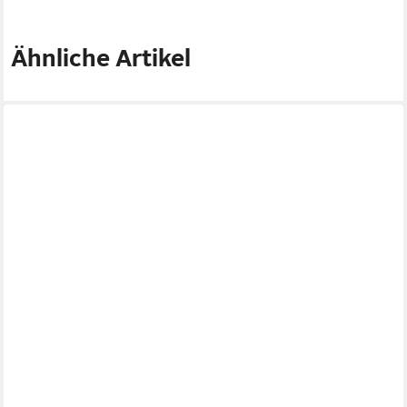
Ähnliche Artikel