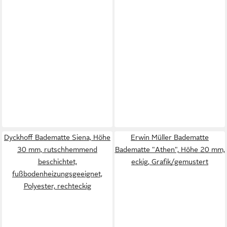
Dyckhoff Badematte Siena, Höhe
Erwin Müller Badematte
30 mm, rutschhemmend
Badematte "Athen", Höhe 20 mm,
beschichtet,
eckig, Grafik/gemustert
fußbodenheizungsgeeignet,
Polyester, rechteckig