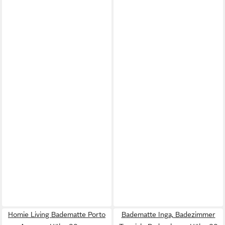
Homie Living Badematte Porto
Badematte Inga, Badezimmer