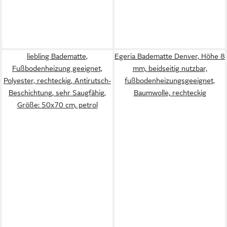
liebling Badematte,
Egeria Badematte Denver, Höhe 8
Fußbodenheizung geeignet,
mm, beidseitig nutzbar,
Polyester, rechteckig, Antirutsch-
fußbodenheizungsgeeignet,
Beschichtung, sehr Saugfähig,
Baumwolle, rechteckig
Größe: 50x70 cm, petrol