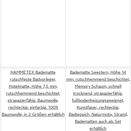
HAMMETEX Badematte
Badematte Seestern, Höhe 14
rutschfeste Badvorleger,
mm, rutschhemmend beschichtet,
Hotelmatte, Höhe 7,5 mm,
Memory Schaum, schnell
rutschhemmend beschichtet,
trocknend, strapazierfähig,
strapazierfähig, Baumwolle,
fußbodenheizungsgeeignet,
rechteckig, einfarbig, 100%
Kunstfaser, rechteckig,
Baumwolle, in 2 Größen erhältlich
Badteppich, Naturmotiv, Strand,
Badematten auch als Set
erhältlich