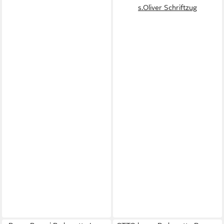
s.Oliver Schriftzug