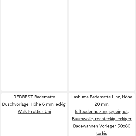
REDBEST Badematte
Lashuma Badematte Linz, Höhe
Duschvorlage, Höhe 6 mm, eckig,
20 mm,
Walk-Frottier Uni
fußbodenheizungsgeeignet,
Baumwolle, rechteckig, eckiger
Badewannen Vorleger 50x80
türkis