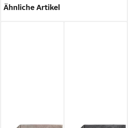
Ähnliche Artikel