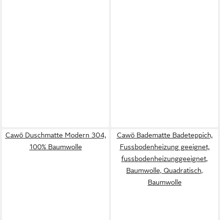
Cawö Duschmatte Modern 304,
Cawö Badematte Badeteppich,
100% Baumwolle
Fussbodenheizung geeignet,
fussbodenheizunggeeignet,
Baumwolle, Quadratisch,
Baumwolle