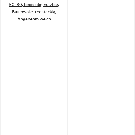
50x80, beidseitig nutzbar,
Baumwolle, rechteckig,
Angenehm weich