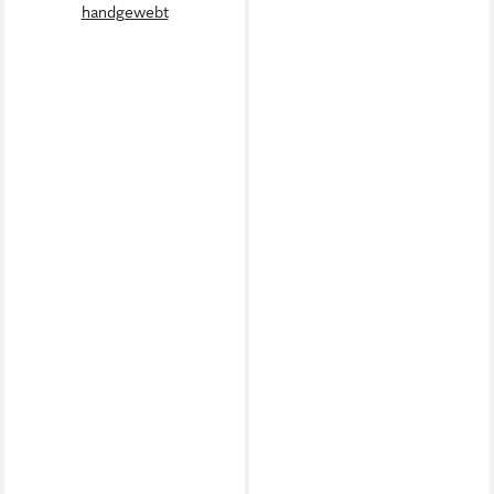
handgewebt