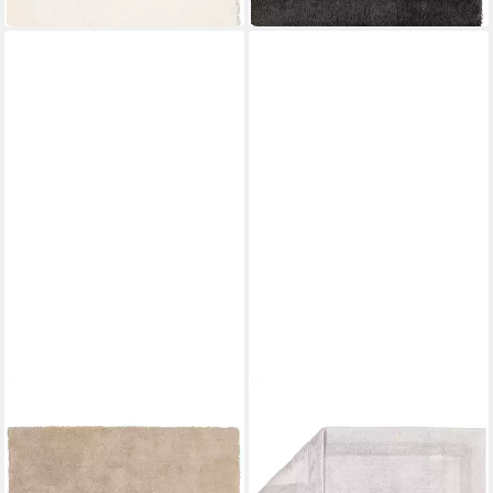
in 2-3 Werktagen bei dir
in 2-3 Werktagen bei dir