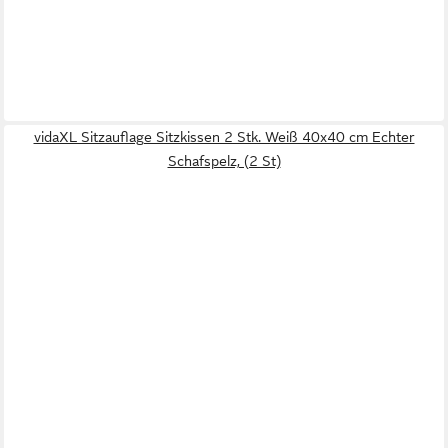
vidaXL Sitzauflage Sitzkissen 2 Stk. Weiß 40x40 cm Echter
Schafspelz, (2 St)