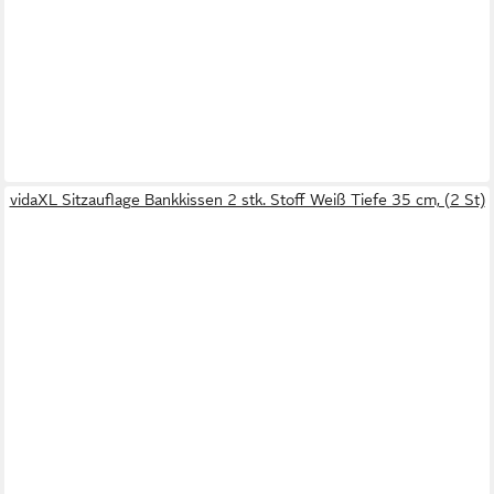
vidaXL Sitzauflage Bankkissen 2 stk. Stoff Weiß Tiefe 35 cm, (2 St)