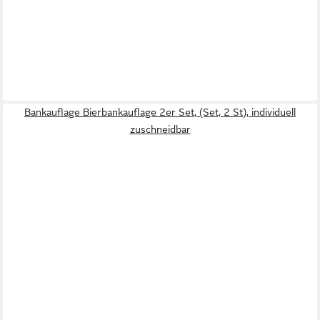
Bankauflage Bierbankauflage 2er Set, (Set, 2 St), individuell
zuschneidbar