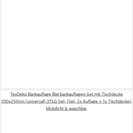
TexDeko Bankauflage Bierbankauflagen-Set mit Tischdecke
100x250cm (universal) 3TLG Set, (Set, 2x Auflage + 1x Tischdecke),
blickdicht & waschbar