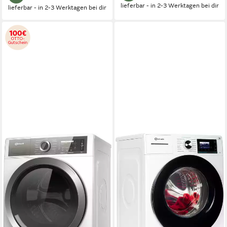
lieferbar - in 2-3 Werktagen bei dir
lieferbar - in 2-3 Werktagen bei dir