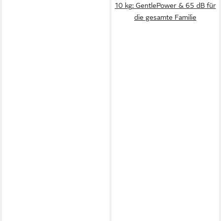
10 kg: GentlePower & 65 dB für
die gesamte Familie