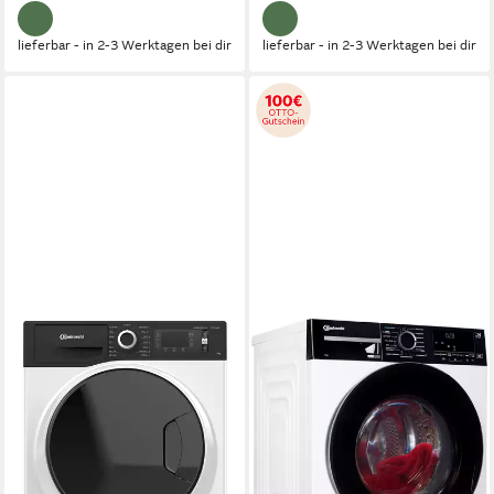
lieferbar - in 2-3 Werktagen bei dir
lieferbar - in 2-3 Werktagen bei dir