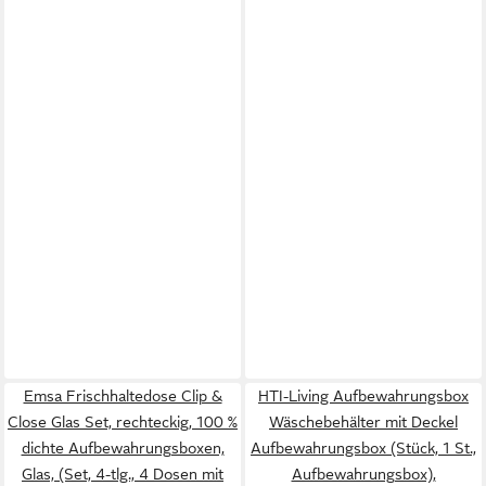
Emsa Frischhaltedose Clip &
HTI-Living Aufbewahrungsbox
Close Glas Set, rechteckig, 100 %
Wäschebehälter mit Deckel
dichte Aufbewahrungsboxen,
Aufbewahrungsbox (Stück, 1 St.,
Glas, (Set, 4-tlg., 4 Dosen mit
Aufbewahrungsbox),