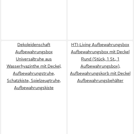
Dekoleidenschaft
HTI-Living Aufbewahrungsbox
Aufbewahrungsbox
Aufbewahrungsbox mit Deckel
Universaltruhe aus
Rund (Stück, 1 St., 1
Wasserhyazinthe mit Deckel,
Aufbewahrungsbox),
Aufbewahrungstruhe,
Aufbewahrungskorb mit Deckel
Schatzkiste, Spielzeugtruhe,
Aufbewahrungsbehälter
Aufbewahrungskiste