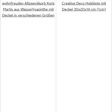
wohnfreuden Allzweckkorb Korb
Creative Deco Holzkiste mit
Martis aus Wasserhyazinthe mit
Deckel 30x20x14 cm (1cm)
Deckel in verschiedenen Größen