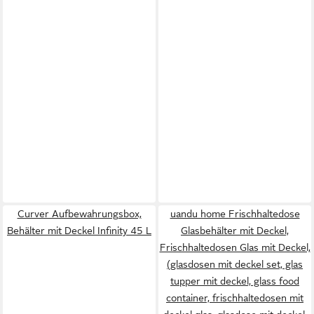
Curver Aufbewahrungsbox,
uandu home Frischhaltedose
Behälter mit Deckel Infinity 45 L
Glasbehälter mit Deckel,
Frischhaltedosen Glas mit Deckel,
(glasdosen mit deckel set, glas
tupper mit deckel, glass food
container, frischhaltedosen mit