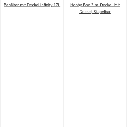
Behälter mit Deckel Infinity 17L
Hobby Box 3 m. Deckel, Mit
Deckel, Stapelbar