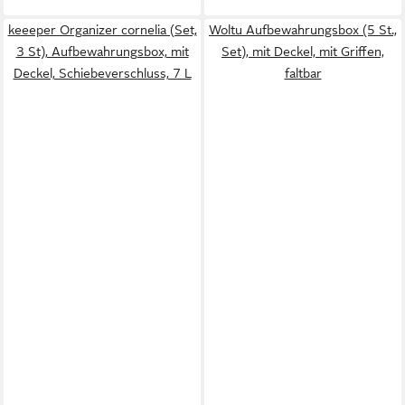
keeeper Organizer cornelia (Set,
Woltu Aufbewahrungsbox (5 St.,
3 St), Aufbewahrungsbox, mit
Set), mit Deckel, mit Griffen,
Deckel, Schiebeverschluss, 7 L
faltbar