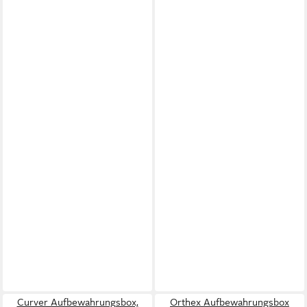
Curver Aufbewahrungsbox,
Orthex Aufbewahrungsbox