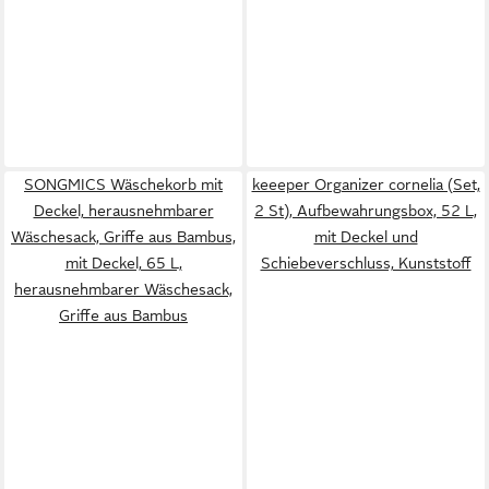
SONGMICS Wäschekorb mit
keeeper Organizer cornelia (Set,
Deckel, herausnehmbarer
2 St), Aufbewahrungsbox, 52 L,
Wäschesack, Griffe aus Bambus,
mit Deckel und
mit Deckel, 65 L,
Schiebeverschluss, Kunststoff
herausnehmbarer Wäschesack,
Griffe aus Bambus