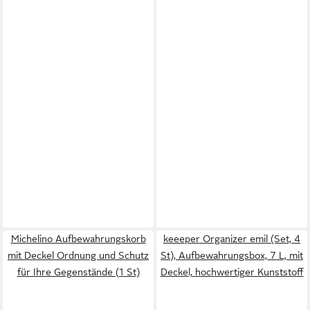
Michelino Aufbewahrungskorb
keeeper Organizer emil (Set, 4
mit Deckel Ordnung und Schutz
St), Aufbewahrungsbox, 7 L, mit
für Ihre Gegenstände (1 St)
Deckel, hochwertiger Kunststoff