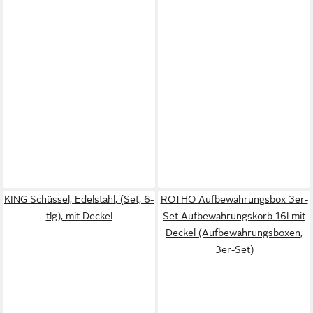
KING Schüssel, Edelstahl, (Set, 6-
ROTHO Aufbewahrungsbox 3er-
tlg), mit Deckel
Set Aufbewahrungskorb 16l mit
Deckel (Aufbewahrungsboxen,
3er-Set)