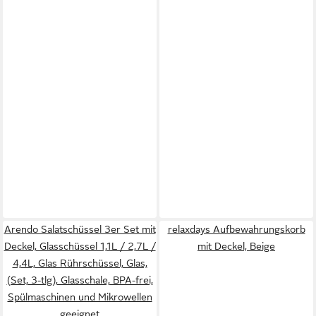
Arendo Salatschüssel 3er Set mit
relaxdays Aufbewahrungskorb
Deckel, Glasschüssel 1,1L / 2,7L /
mit Deckel, Beige
4,4L, Glas Rührschüssel, Glas,
(Set, 3-tlg), Glasschale, BPA-frei,
Spülmaschinen und Mikrowellen
geeignet