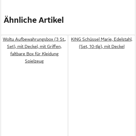
Ähnliche Artikel
Woltu Aufbewahrungsbox (3 St.,
KING Schüssel Marie, Edelstahl,
Set), mit Deckel, mit Griffen,
(Set, 10-tlg), mit Deckel
faltbare Box für Kleidung
Spielzeug