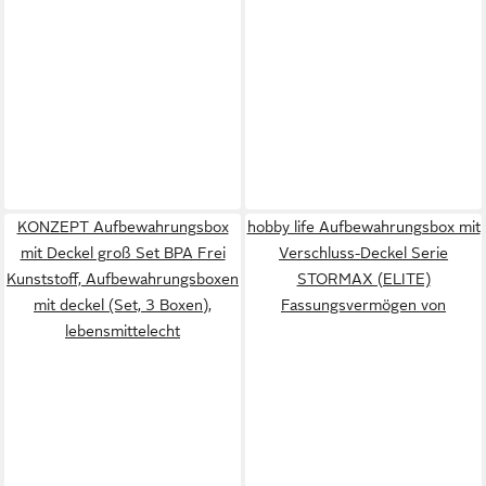
KONZEPT Aufbewahrungsbox
hobby life Aufbewahrungsbox mit
mit Deckel groß Set BPA Frei
Verschluss-Deckel Serie
Kunststoff, Aufbewahrungsboxen
STORMAX (ELITE)
mit deckel (Set, 3 Boxen),
Fassungsvermögen von
lebensmittelecht