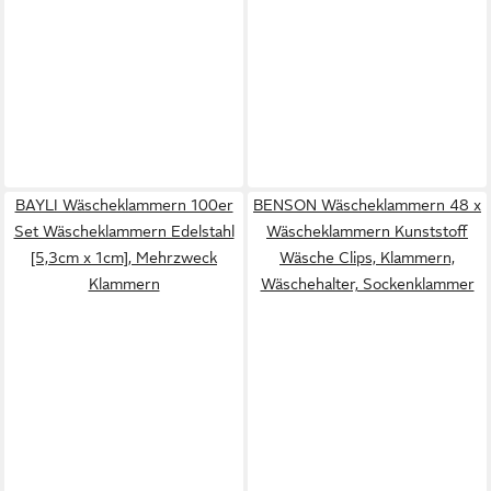
BAYLI Wäscheklammern 100er
BENSON Wäscheklammern 48 x
Set Wäscheklammern Edelstahl
Wäscheklammern Kunststoff
[5,3cm x 1cm], Mehrzweck
Wäsche Clips, Klammern,
Klammern
Wäschehalter, Sockenklammer