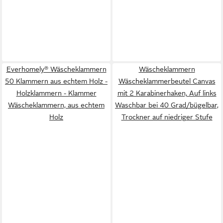
Everhomely® Wäscheklammern
Wäscheklammern
50 Klammern aus echtem Holz -
Wäscheklammerbeutel Canvas
Holzklammern - Klammer
mit 2 Karabinerhaken, Auf links
Wäscheklammern, aus echtem
Waschbar bei 40 Grad/bügelbar,
Holz
Trockner auf niedriger Stufe