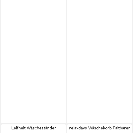
Leifheit Wäscheständer
relaxdays Wäschekorb Faltbarer