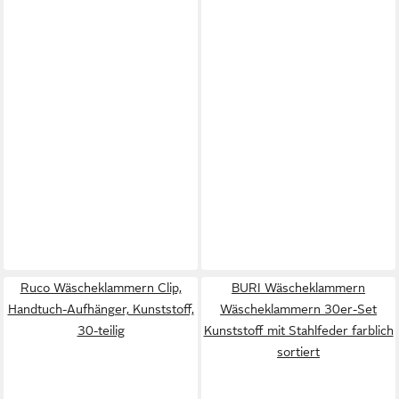
Ruco Wäscheklammern Clip,
BURI Wäscheklammern
Handtuch-Aufhänger, Kunststoff,
Wäscheklammern 30er-Set
30-teilig
Kunststoff mit Stahlfeder farblich
sortiert