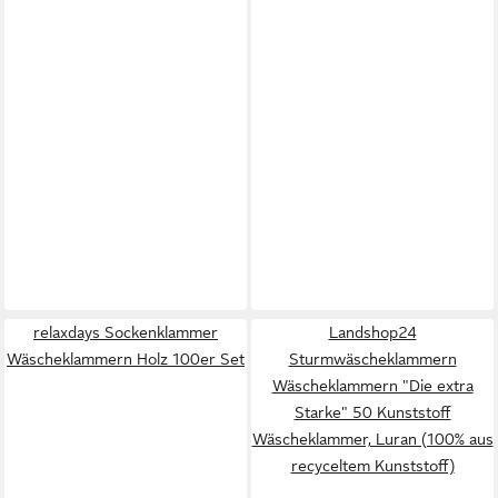
relaxdays Sockenklammer
Landshop24
Wäscheklammern Holz 100er Set
Sturmwäscheklammern
Wäscheklammern "Die extra
Starke" 50 Kunststoff
Wäscheklammer, Luran (100% aus
recyceltem Kunststoff)