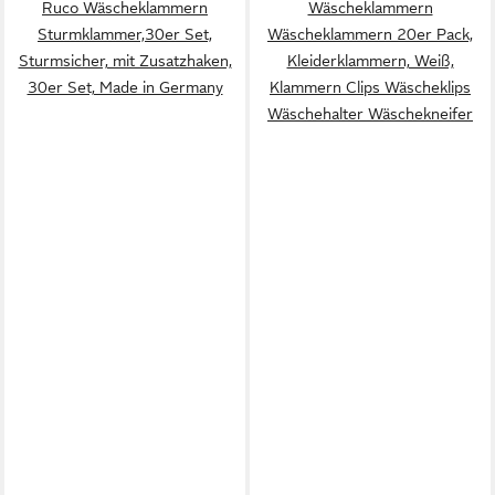
Ruco Wäscheklammern
Wäscheklammern
Sturmklammer,30er Set,
Wäscheklammern 20er Pack,
Sturmsicher, mit Zusatzhaken,
Kleiderklammern, Weiß,
30er Set, Made in Germany
Klammern Clips Wäscheklips
Wäschehalter Wäschekneifer