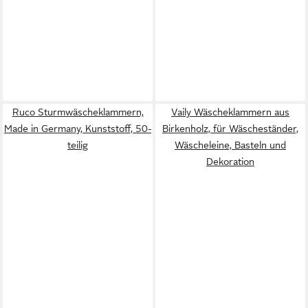
Ruco Sturmwäscheklammern,
Vaily Wäscheklammern aus
Made in Germany, Kunststoff, 50-
Birkenholz, für Wäscheständer,
teilig
Wäscheleine, Basteln und
Dekoration