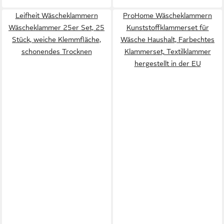
Leifheit Wäscheklammern
ProHome Wäscheklammern
Wäscheklammer 25er Set, 25
Kunststoffklammerset für
Stück, weiche Klemmfläche,
Wäsche Haushalt, Farbechtes
schonendes Trocknen
Klammerset, Textilklammer
hergestellt in der EU