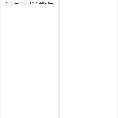
Minuten und 40° Antiflecken