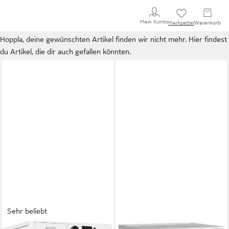
Mein Konto
Merkzettel
Warenkorb
Hoppla, deine gewünschten Artikel finden wir nicht mehr. Hier findest
du Artikel, die dir auch gefallen könnten.
Sehr beliebt