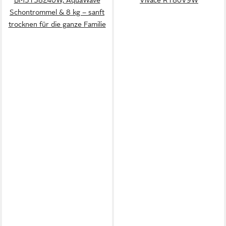
Schontrommel & 8 kg – sanft
trocknen für die ganze Familie