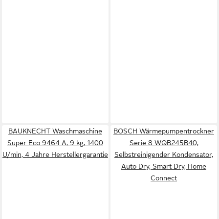
BAUKNECHT Waschmaschine
BOSCH Wärmepumpentrockner
Super Eco 9464 A, 9 kg, 1400
Serie 8 WQB245B40,
U/min, 4 Jahre Herstellergarantie
Selbstreinigender Kondensator,
Auto Dry, Smart Dry, Home
Connect