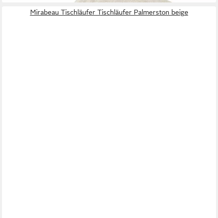
Mirabeau Tischläufer Tischläufer Palmerston beige