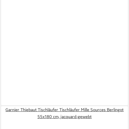
Garnier Thiebaut Tischläufer Tischläufer Mille Sources Berlingot
55x180 cm, jacquard-gewebt