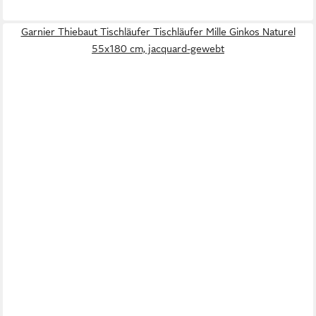
Garnier Thiebaut Tischläufer Tischläufer Mille Ginkos Naturel
55x180 cm, jacquard-gewebt