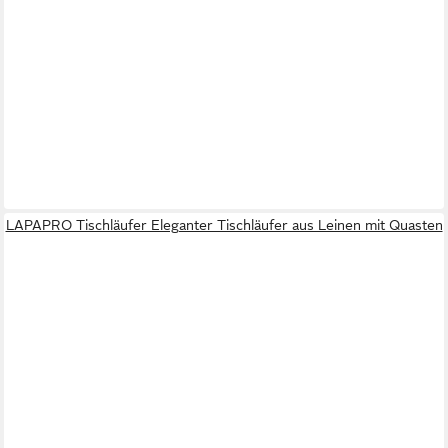
LAPAPRO Tischläufer Eleganter Tischläufer aus Leinen mit Quasten