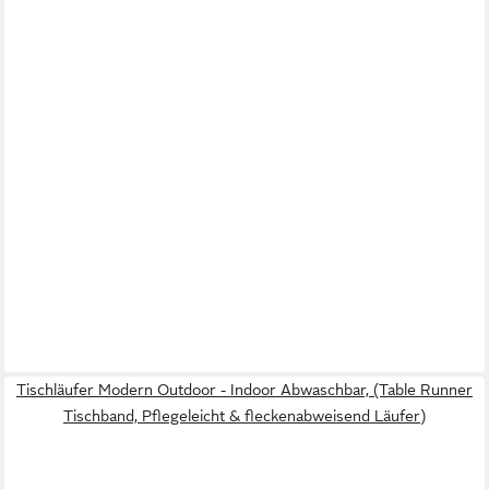
Tischläufer Modern Outdoor - Indoor Abwaschbar, (Table Runner
Tischband, Pflegeleicht & fleckenabweisend Läufer)