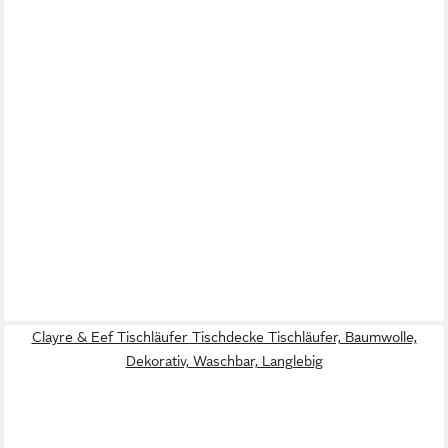
Clayre & Eef Tischläufer Tischdecke Tischläufer, Baumwolle,
Dekorativ, Waschbar, Langlebig