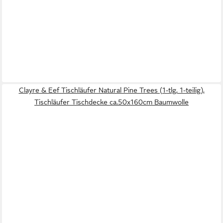
Clayre & Eef Tischläufer Natural Pine Trees (1-tlg, 1-teilig),
Tischläufer Tischdecke ca.50x160cm Baumwolle