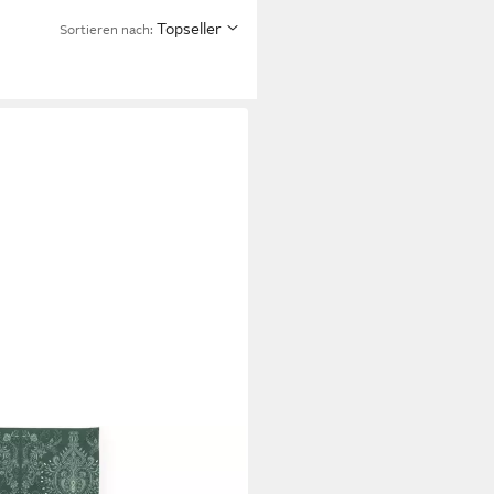
Topseller
Sortieren nach: