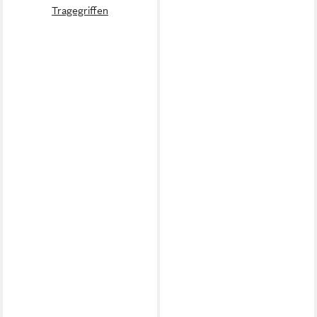
Tragegriffen