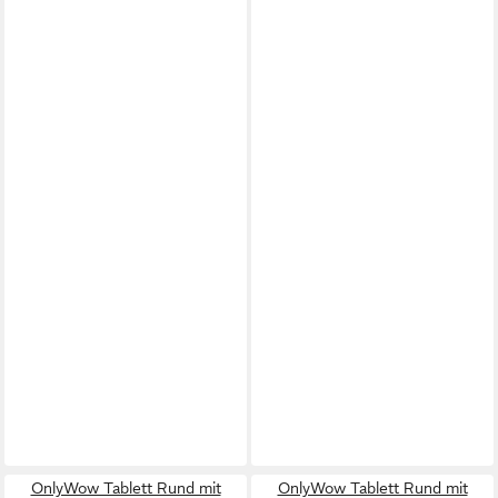
OnlyWow Tablett Rund mit
OnlyWow Tablett Rund mit