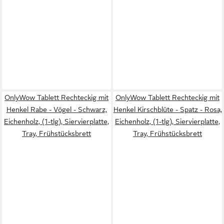
OnlyWow Tablett Rechteckig mit
OnlyWow Tablett Rechteckig mit
Henkel Rabe - Vögel - Schwarz,
Henkel Kirschblüte - Spatz - Rosa,
Eichenholz, (1-tlg), Siervierplatte,
Eichenholz, (1-tlg), Siervierplatte,
Tray, Frühstücksbrett
Tray, Frühstücksbrett