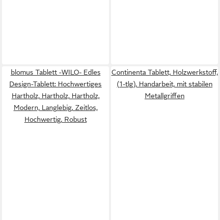
blomus Tablett -WILO- Edles
Continenta Tablett, Holzwerkstoff,
Design-Tablett: Hochwertiges
(1-tlg), Handarbeit, mit stabilen
Hartholz, Hartholz, Hartholz,
Metallgriffen
Modern, Langlebig, Zeitlos,
Hochwertig, Robust