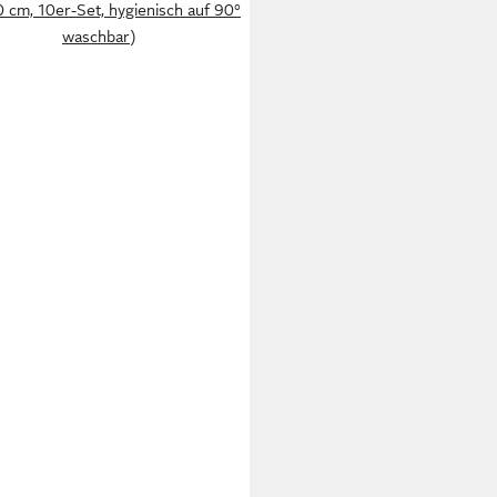
 cm, 10er-Set, hygienisch auf 90°
waschbar)