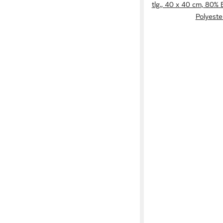
tlg., 40 x 40 cm, 80%
Polyeste