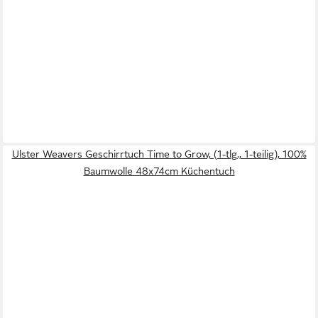
Ulster Weavers Geschirrtuch Time to Grow, (1-tlg., 1-teilig), 100%
Baumwolle 48x74cm Küchentuch