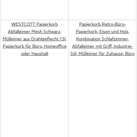
WESTCOTT Papierkorb
Papierkorb Retro-Büro-
Abfalleimer Mesh Schwarz,
Papierkorb, Eisen und Holz,
Mülleimer aus Drahtgeflecht 13l,
Kombination Schlafzimmer,
Papierkorb für Büro, Homeoffice
Abfalleimer mit Griff, Industrie-
oder Haushalt
Stil, Mülleimer für Zuhause, Büro