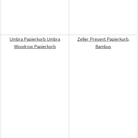
Umbra Papierkorb Umbra
Zeller Present Papierkorb,
Woodrow Papierkorb
Bambus