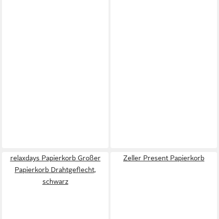
relaxdays Papierkorb Großer
Zeller Present Papierkorb
Papierkorb Drahtgeflecht,
schwarz