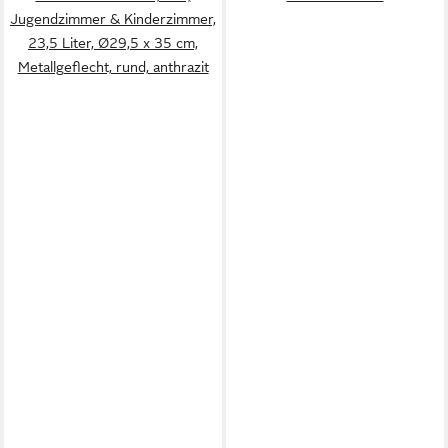
Jugendzimmer & Kinderzimmer,
23,5 Liter, Ø29,5 x 35 cm,
Metallgeflecht, rund, anthrazit