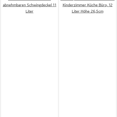
abnehmbaren Schwingdeckel 11
Kinderzimmer Küche Büro, 12
Liter
Liter Höhe 26,5cm