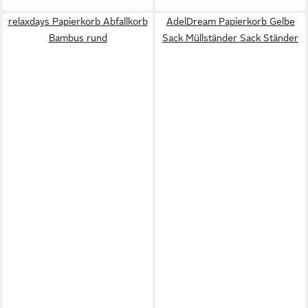
relaxdays Papierkorb Abfallkorb
AdelDream Papierkorb Gelbe
Bambus rund
Sack Müllständer Sack Ständer