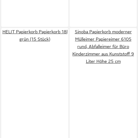
HELIT Papierkorb Papierkorb 18l
Sinoba Papierkorb moderner
grün (15 Stück)
Mülleimer Papiereimer 6105
rund, Abfalleimer für Büro
Kinderzimmer aus Kunststoff 9
Liter Höhe 25 cm