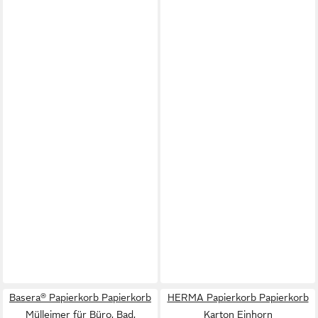
Basera® Papierkorb Papierkorb
HERMA Papierkorb Papierkorb
Mülleimer für Büro, Bad,
Karton Einhorn