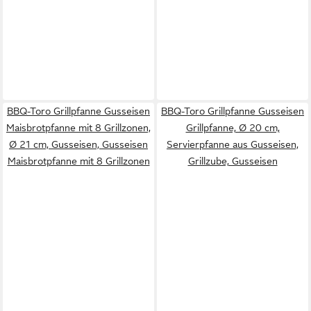
BBQ-Toro Grillpfanne Gusseisen
BBQ-Toro Grillpfanne Gusseisen
Maisbrotpfanne mit 8 Grillzonen,
Grillpfanne, Ø 20 cm,
Ø 21 cm, Gusseisen, Gusseisen
Servierpfanne aus Gusseisen,
Maisbrotpfanne mit 8 Grillzonen
Grillzube, Gusseisen