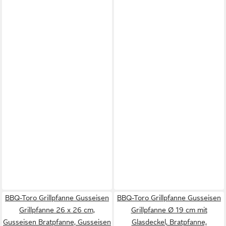
BBQ-Toro Grillpfanne Gusseisen
BBQ-Toro Grillpfanne Gusseisen
Grillpfanne 26 x 26 cm,
Grillpfanne Ø 19 cm mit
Gusseisen Bratpfanne, Gusseisen
Glasdeckel, Bratpfanne,