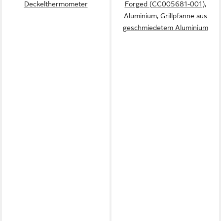
Deckelthermometer
Forged (CC005681-001),
Aluminium, Grillpfanne aus
geschmiedetem Aluminium