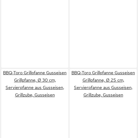
BBQ-Toro Grillpfanne Gusseisen
BBQ-Toro Grillpfanne Gusseisen
Grillpfanne, Ø 30 cm,
Grillpfanne, Ø 25 cm,
Servierpfanne aus Gusseisen,
Servierpfanne aus Gusseisen,
Grillzube, Gusseisen
Grillzube, Gusseisen