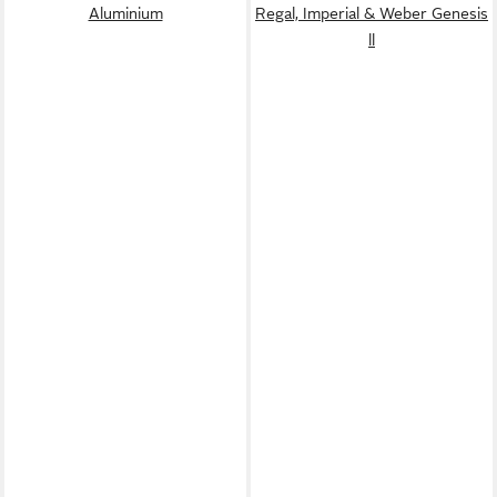
Aluminium
Regal, Imperial & Weber Genesis
ll