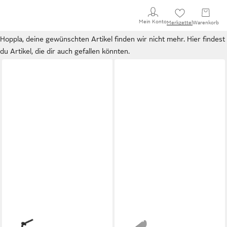
Mein Konto
Merkzettel
Warenkorb
Hoppla, deine gewünschten Artikel finden wir nicht mehr. Hier findest
du Artikel, die dir auch gefallen könnten.