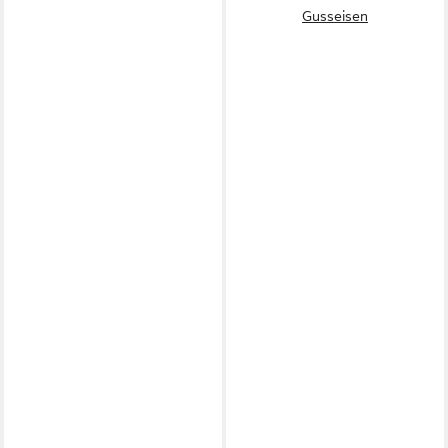
Gusseisen