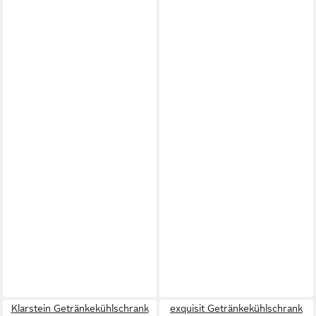
Klarstein Getränkekühlschrank
exquisit Getränkekühlschrank