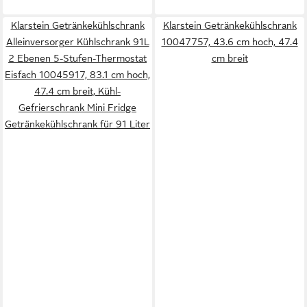
Klarstein Getränkekühlschrank
Klarstein Getränkekühlschrank
Alleinversorger Kühlschrank 91L
10047757, 43.6 cm hoch, 47.4
2 Ebenen 5-Stufen-Thermostat
cm breit
Eisfach 10045917, 83.1 cm hoch,
47.4 cm breit, Kühl-
Gefrierschrank Mini Fridge
Getränkekühlschrank für 91 Liter