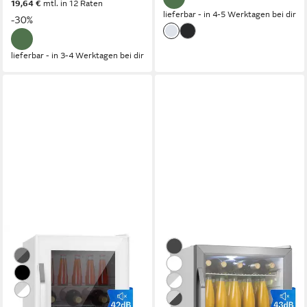
19,64 €
mtl. in 12 Raten
lieferbar - in 4-5 Werktagen bei dir
-30%
lieferbar - in 3-4 Werktagen bei dir