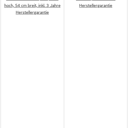
hoch, 54 cm breit, inkl. 3 Jahre
Herstellergarantie
Herstellergarantie