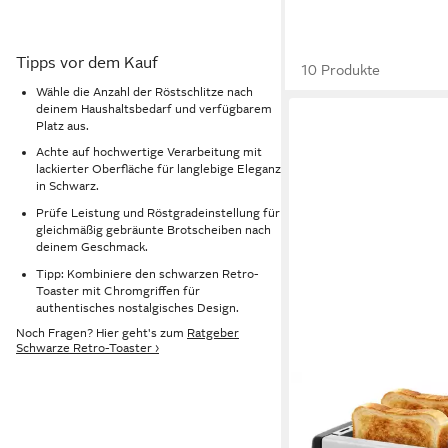
Tipps vor dem Kauf
10 Produkte
Wähle die Anzahl der Röstschlitze nach
deinem Haushaltsbedarf und verfügbarem
Platz aus.
Achte auf hochwertige Verarbeitung mit
lackierter Oberfläche für langlebige Eleganz
in Schwarz.
Prüfe Leistung und Röstgradeinstellung für
gleichmäßig gebräunte Brotscheiben nach
deinem Geschmack.
Tipp: Kombiniere den schwarzen Retro-
Toaster mit Chromgriffen für
authentisches nostalgisches Design.
Noch Fragen? Hier geht's zum
Ratgeber
Schwarze Retro-Toaster ›