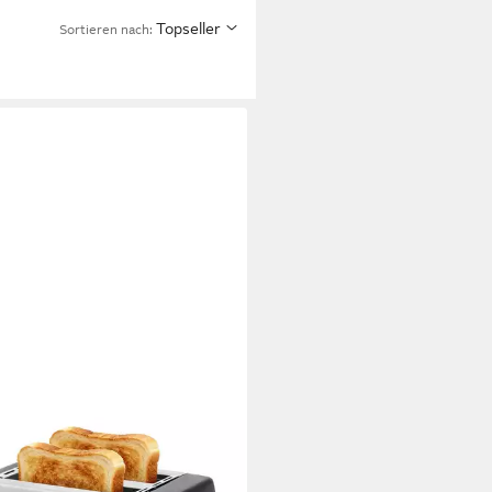
Topseller
Sortieren nach: