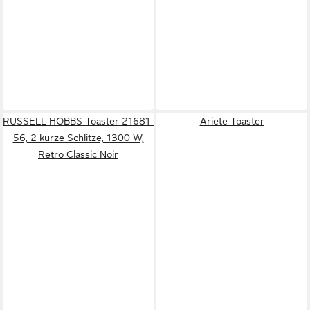
RUSSELL HOBBS Toaster 21681-
Ariete Toaster
56, 2 kurze Schlitze, 1300 W,
Retro Classic Noir