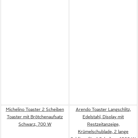
Michelino Toaster 2 Scheiben
Arendo Toaster Langschlitz,
Toaster mit Brötchenaufsatz
Edelstahl, Display mit
Schwarz, 700 W
Restzeitanzeige,
Krümelschublade, 2 lange