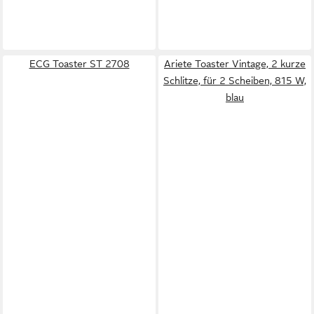
ECG Toaster ST 2708
Ariete Toaster Vintage, 2 kurze
Schlitze, für 2 Scheiben, 815 W,
blau