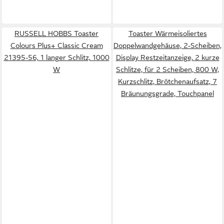
RUSSELL HOBBS Toaster
Toaster Wärmeisoliertes
Colours Plus+ Classic Cream
Doppelwandgehäuse, 2-Scheiben,
21395-56, 1 langer Schlitz, 1000
Display Restzeitanzeige, 2 kurze
W
Schlitze, für 2 Scheiben, 800 W,
Kurzschlitz, Brötchenaufsatz, 7
Bräunungsgrade, Touchpanel