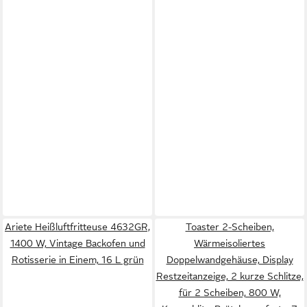
Ariete Heißluftfritteuse 4632GR,
Toaster 2-Scheiben,
1400 W, Vintage Backofen und
Wärmeisoliertes
Rotisserie in Einem, 16 L grün
Doppelwandgehäuse, Display
Restzeitanzeige, 2 kurze Schlitze,
für 2 Scheiben, 800 W,