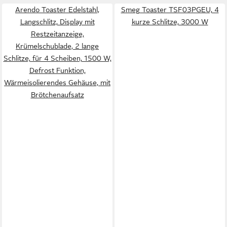
Arendo Toaster Edelstahl,
Smeg Toaster TSF03PGEU, 4
Langschlitz, Display mit
kurze Schlitze, 3000 W
Restzeitanzeige,
Krümelschublade, 2 lange
Schlitze, für 4 Scheiben, 1500 W,
Defrost Funktion,
Wärmeisolierendes Gehäuse, mit
Brötchenaufsatz