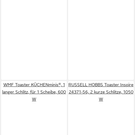
WMF Toaster KÜCHENminis®, 1
RUSSELL HOBBS Toaster Inspire
langer Schlitz, für 1 Scheibe, 600
24371-56, 2 kurze Schlitze, 1050
W
W