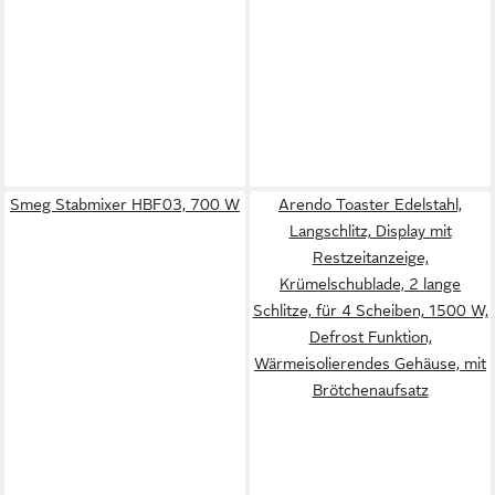
Smeg Stabmixer HBF03, 700 W
Arendo Toaster Edelstahl,
Langschlitz, Display mit
Restzeitanzeige,
Krümelschublade, 2 lange
Schlitze, für 4 Scheiben, 1500 W,
Defrost Funktion,
Wärmeisolierendes Gehäuse, mit
Brötchenaufsatz