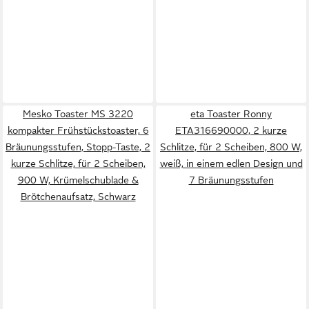
Mesko Toaster MS 3220
eta Toaster Ronny
kompakter Frühstückstoaster, 6
ETA316690000, 2 kurze
Bräunungsstufen, Stopp-Taste, 2
Schlitze, für 2 Scheiben, 800 W,
kurze Schlitze, für 2 Scheiben,
weiß, in einem edlen Design und
900 W, Krümelschublade &
7 Bräunungsstufen
Brötchenaufsatz, Schwarz