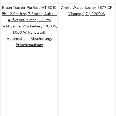
Braun Toaster PurEase HT 3010
Ariete Wasserkocher 2877 CR
BK - 2 Schlitze, 7 Stufen, Auftau-
Vintage, 1,7 l, 2200 W
Aufwärmfunktion, 2 kurze
Schlitze, für 2 Scheiben, 1000 W,
1.000 W, Kunststoff,
Automatische Abschaltung,
Brötchenaufsatz