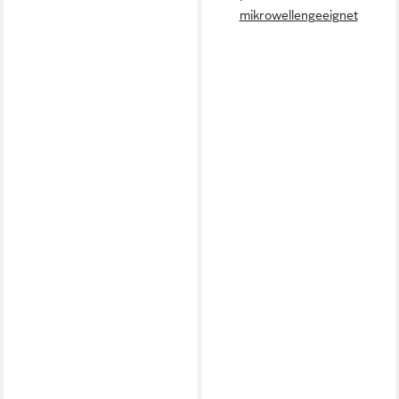
mikrowellengeeignet