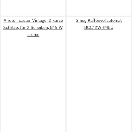
Ariete Toaster Vintage, 2 kurze
Smeg Kaffeevollautomat
Schlitze, für 2 Scheiben, 815 W,
BCC12WHMEU
creme