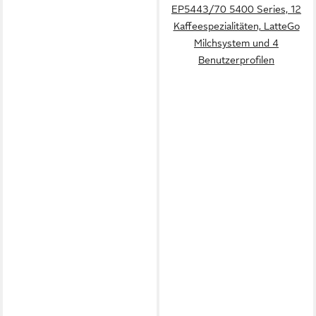
EP5443/70 5400 Series, 12
Kaffeespezialitäten, LatteGo
Milchsystem und 4
Benutzerprofilen