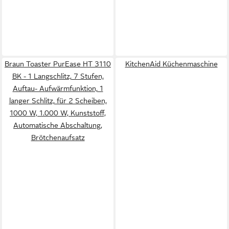
Braun Toaster PurEase HT 3110
KitchenAid Küchenmaschine
BK - 1 Langschlitz, 7 Stufen,
Auftau- Aufwärmfunktion, 1
langer Schlitz, für 2 Scheiben,
1000 W, 1.000 W, Kunststoff,
Automatische Abschaltung,
Brötchenaufsatz