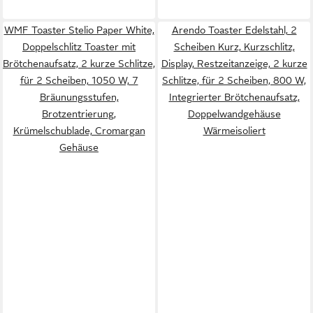
WMF Toaster Stelio Paper White,
Arendo Toaster Edelstahl, 2
Doppelschlitz Toaster mit
Scheiben Kurz, Kurzschlitz,
Brötchenaufsatz, 2 kurze Schlitze,
Display, Restzeitanzeige, 2 kurze
für 2 Scheiben, 1050 W, 7
Schlitze, für 2 Scheiben, 800 W,
Bräunungsstufen,
Integrierter Brötchenaufsatz,
Brotzentrierung,
Doppelwandgehäuse
Krümelschublade, Cromargan
Wärmeisoliert
Gehäuse