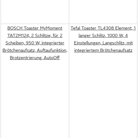
BOSCH Toaster MyMoment
Tefal Toaster TL4308 Element, 1
TAT2M124, 2 Schlitze, für 2
langer Schlitz, 1000 W, 4
Scheiben, 950 W, integrierter
Einstellungen, Langschlitz, mit
Brötchenaufsatz, Auftaufunktion,
integriertem Brötchenaufsatz
Brotzentrierung, AutoOff