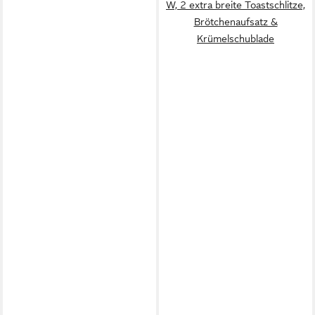
W, 2 extra breite Toastschlitze,
Brötchenaufsatz &
Krümelschublade