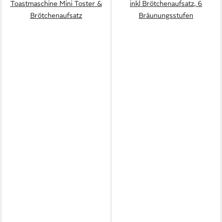
Toastmaschine Mini Toster &
inkl Brötchenaufsatz, 6
Brötchenaufsatz
Bräunungsstufen