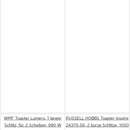
WMF Toaster Lumero, 1 langer
RUSSELL HOBBS Toaster Inspire
Schlitz, für 2 Scheiben, 980 W
24370-56, 2 kurze Schlitze, 1050