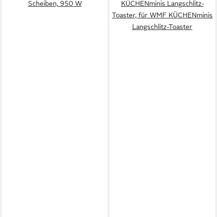
Scheiben, 950 W
KÜCHENminis Langschlitz-
Toaster, für WMF KÜCHENminis
Langschlitz-Toaster