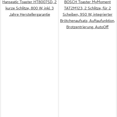
Hanseatic Toaster HT8007SD, 2
BOSCH Toaster MyMoment
kurze Schlitze, 800 W, inkl. 3
TAT2M123, 2 Schlitze, für 2
Jahre Herstellergarantie
Scheiben, 950 W, integrierter
Brötchenaufsatz, Auftaufunktion,
Brotzentrierung, AutoOff