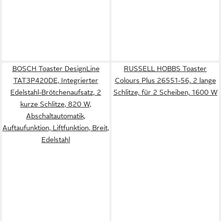
BOSCH Toaster DesignLine
RUSSELL HOBBS Toaster
TAT3P420DE, Integrierter
Colours Plus 26551-56, 2 lange
Edelstahl-Brötchenaufsatz, 2
Schlitze, für 2 Scheiben, 1600 W
kurze Schlitze, 820 W,
Abschaltautomatik,
Auftaufunktion, Liftfunktion, Breit,
Edelstahl