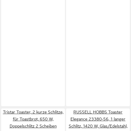
Tristar Toaster, 2 kurze Schlitze,
RUSSELL HOBBS Toaster
für Toastbrot, 650 W,
Elegance 23380-56, 1 langer
Doppelschlitz 2 Scheiben
Schlitz, 1420 W, Glas/Edelstahl,