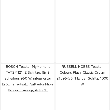
BOSCH Toaster MyMoment
RUSSELL HOBBS Toaster
TAT2M121, 2 Schlitze, für 2
Colours Plus+ Classic Cream
Scheiben, 950 W, integrierter
21395-56, 1 langer Schlitz, 1000
Brötchenaufsatz, Auftaufunktion,
W
Brotzentrierung, AutoOff