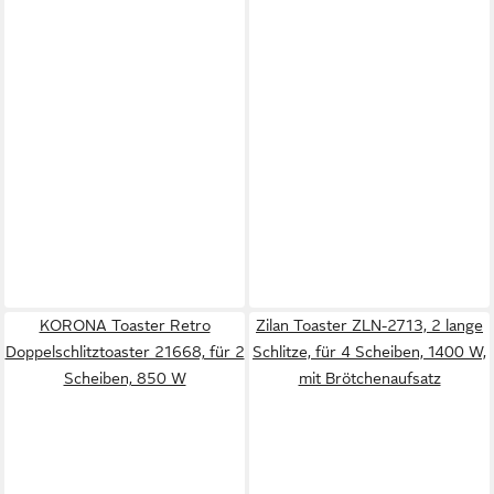
KORONA Toaster Retro
Zilan Toaster ZLN-2713, 2 lange
Doppelschlitztoaster 21668, für 2
Schlitze, für 4 Scheiben, 1400 W,
Scheiben, 850 W
mit Brötchenaufsatz