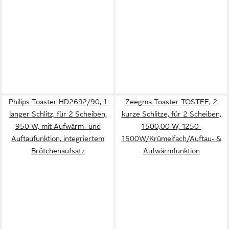
Philips Toaster HD2692/90, 1
Zeegma Toaster TOSTEE, 2
langer Schlitz, für 2 Scheiben,
kurze Schlitze, für 2 Scheiben,
950 W, mit Aufwärm- und
1500,00 W, 1250-
Auftaufunktion, integriertem
1500W/Krümelfach/Auftau- &
Brötchenaufsatz
Aufwärmfunktion