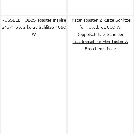
RUSSELL HOBBS Toaster Inspire
Tristar Toaster, 2 kurze Schlitze,
24371-56, 2 kurze Schlitze, 1050
für Toastbrot, 800 W,
W
Doppelschlitz 2 Scheiben
Toastmaschine Mini Toster &
Brötchenaufsatz