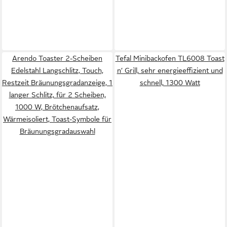
Arendo Toaster 2-Scheiben
Tefal Minibackofen TL6008 Toast
Edelstahl Langschlitz, Touch,
n’ Grill, sehr energieeffizient und
Restzeit Bräunungsgradanzeige, 1
schnell, 1300 Watt
langer Schlitz, für 2 Scheiben,
1000 W, Brötchenaufsatz,
Wärmeisoliert, Toast-Symbole für
Bräunungsgradauswahl