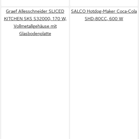
Graef Allesschneider SLICED
SALCO Hotdog-Maker Coca-Cola
KITCHEN SKS S32000, 170 W,
SHD-80CC, 600 W
Vollmetallgehäuse mit
Glasbodenplatte