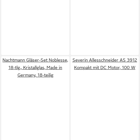
Nachtmann Gläser-Set Noblesse,
Severin Allesschneider AS 3912
18-tlg., Kristallglas, Made in
Kompakt mit DC Motor, 100 W
Germany, 18-teilig