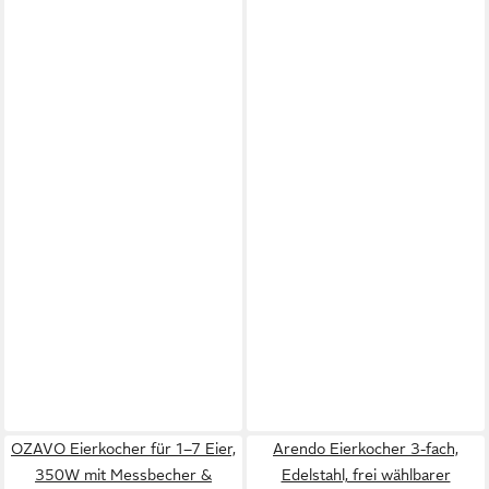
OZAVO Eierkocher für 1–7 Eier,
Arendo Eierkocher 3-fach,
350W mit Messbecher &
Edelstahl, frei wählbarer