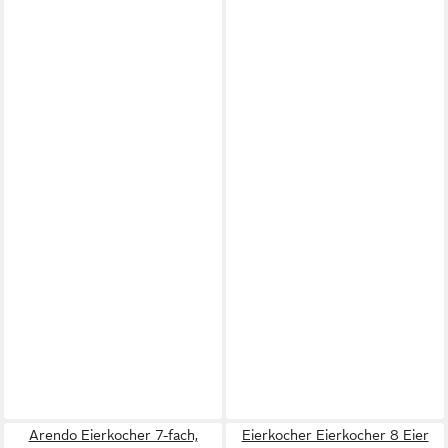
Arendo Eierkocher 7-fach,
Eierkocher Eierkocher 8 Eier