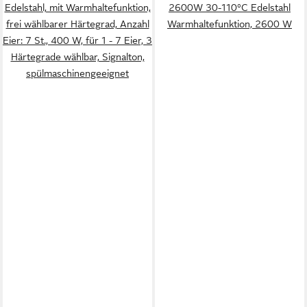
Edelstahl, mit Warmhaltefunktion,
2600W 30-110°C Edelstahl
frei wählbarer Härtegrad, Anzahl
Warmhaltefunktion, 2600 W
Eier: 7 St., 400 W, für 1 - 7 Eier, 3
Härtegrade wählbar, Signalton,
spülmaschinengeeignet