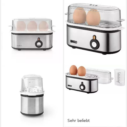
Sehr beliebt