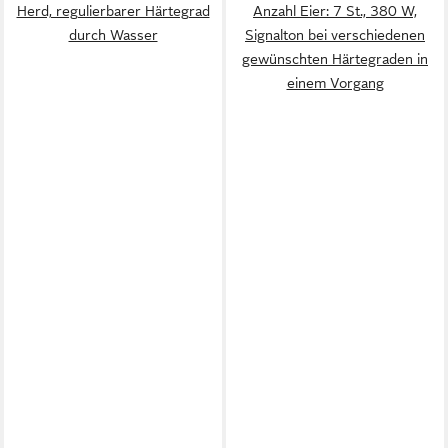
Herd, regulierbarer Härtegrad
Anzahl Eier: 7 St., 380 W,
durch Wasser
Signalton bei verschiedenen
gewünschten Härtegraden in
einem Vorgang