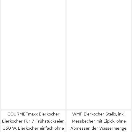
GOURMETmaxx Eierkocher
WMF Eierkocher Stelio, inkl.
Eierkocher Für 7 Frühstückseier,
Messbecher mit Eipick, ohne
350 W, Eierkocher einfach ohne
Abmessen der Wassermenge,