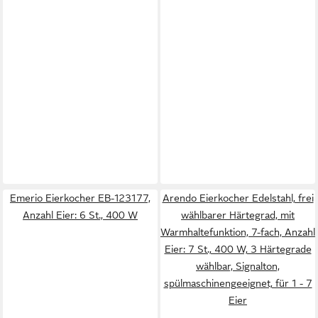
Emerio Eierkocher EB-123177,
Arendo Eierkocher Edelstahl, frei
Anzahl Eier: 6 St., 400 W
wählbarer Härtegrad, mit
Warmhaltefunktion, 7-fach, Anzahl
Eier: 7 St., 400 W, 3 Härtegrade
wählbar, Signalton,
spülmaschinengeeignet, für 1 - 7
Eier