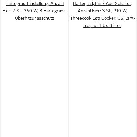
Härtegrad-Einstellung, Anzahl
Härtegrad, Ein / Aus-Schalter,
Eier: 7 St., 350 W, 3 Härtegrade,
Anzahl Eier: 3 St., 210 W,
Überhitzungsschutz
Threecook Egg Cooker, GS, BPA-
frei, für 1 bis 3 Eier