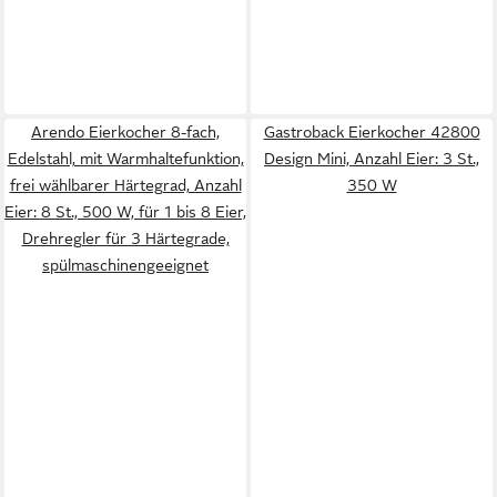
Arendo Eierkocher 8-fach,
Gastroback Eierkocher 42800
Edelstahl, mit Warmhaltefunktion,
Design Mini, Anzahl Eier: 3 St.,
frei wählbarer Härtegrad, Anzahl
350 W
Eier: 8 St., 500 W, für 1 bis 8 Eier,
Drehregler für 3 Härtegrade,
spülmaschinengeeignet