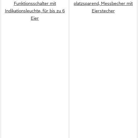
Funktionsschalter mit
platzsparend, Messbecher mit
Indikationsleuchte, für bis zu 6
Eierstecher
Eier