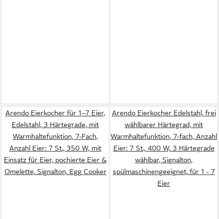
Arendo Eierkocher für 1–7 Eier,
Arendo Eierkocher Edelstahl, frei
Edelstahl, 3 Härtegrade, mit
wählbarer Härtegrad, mit
Warmhaltefunktion, 7-Fach,
Warmhaltefunktion, 7-fach, Anzahl
Anzahl Eier: 7 St., 350 W, mit
Eier: 7 St., 400 W, 3 Härtegrade
Einsatz für Eier, pochierte Eier &
wählbar, Signalton,
Omelette, Signalton, Egg Cooker
spülmaschinengeeignet, für 1 - 7
Eier