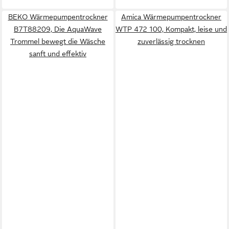
BEKO Wärmepumpentrockner
Amica Wärmepumpentrockner
B7T88209, Die AquaWave
WTP 472 100, Kompakt, leise und
Trommel bewegt die Wäsche
zuverlässig trocknen
sanft und effektiv