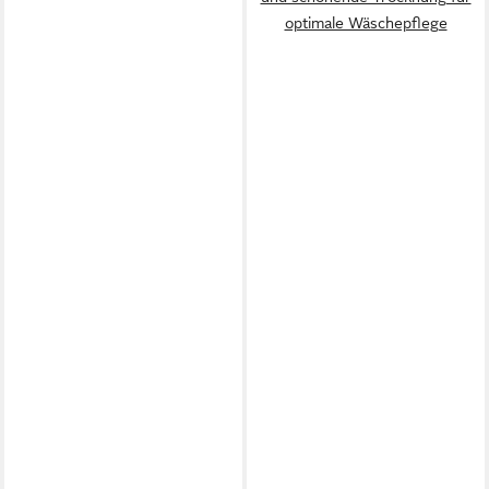
optimale Wäschepflege