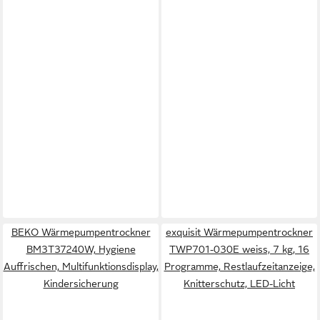
BEKO Wärmepumpentrockner
exquisit Wärmepumpentrockner
BM3T37240W, Hygiene
TWP701-030E weiss, 7 kg, 16
Auffrischen, Multifunktionsdisplay,
Programme, Restlaufzeitanzeige,
Kindersicherung
Knitterschutz, LED-Licht