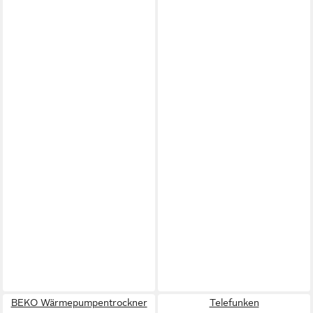
BEKO Wärmepumpentrockner
Telefunken