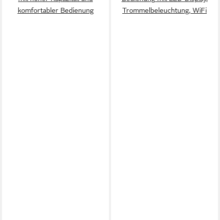
komfortabler Bedienung
Trommelbeleuchtung, WiFi