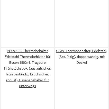
POPOLIC Thermobehälter
GSW Thermobehälter, Edelstahl,
Edelstahl Thermobehälter für
(Set, 2-tlg), doppelwandig, mit
Essen 680ml, Tragbare
Deckel
Frühstücksbox, (auslaufsicher,
hitzebeständig, bruchsicher,
robust), Essensbehälter für
unterwegs