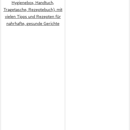
Hygienebox, Handtuch,
Tragetasche, Rezeptebuch), mit
vielen Tipps und Rezepten für
nahrhafte, gesunde Gerichte