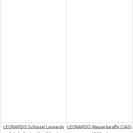
LEONARDO Schüssel Leonardo
LEONARDO Wasserkaraffe CIAO,