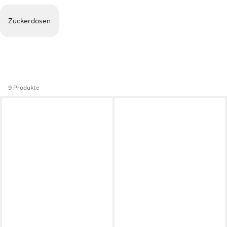
Zuckerdosen
9 Produkte