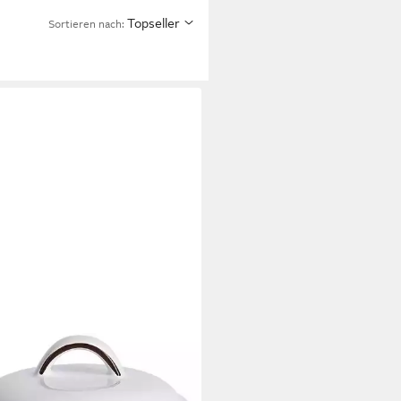
Topseller
Sortieren nach: