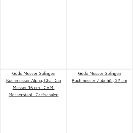
Güde Messer Solingen
Güde Messer Solingen
Kochmesser Alpha, Chai Dao
Kochmesser Zubehör, 32 cm
Messer 16 cm - CVM-
Messerstahl - Griffschalen