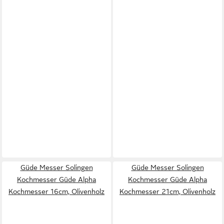
Güde Messer Solingen
Güde Messer Solingen
Kochmesser Güde Alpha
Kochmesser Güde Alpha
Kochmesser 16cm, Olivenholz
Kochmesser 21cm, Olivenholz