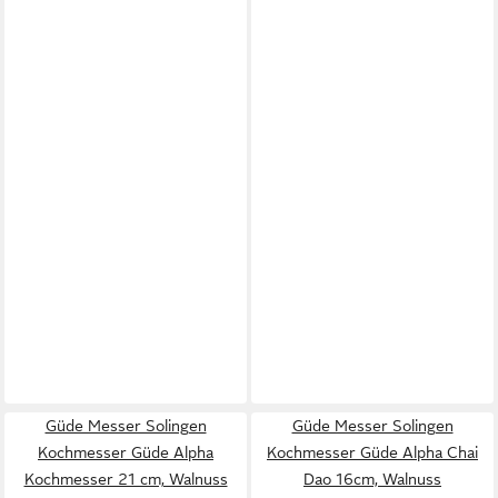
Güde Messer Solingen
Güde Messer Solingen
Kochmesser Güde Alpha
Kochmesser Güde Alpha Chai
Kochmesser 21 cm, Walnuss
Dao 16cm, Walnuss