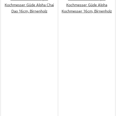
Kochmesser Güde Alpha Chai
Kochmesser Güde Alpha
Dao 16cm, Birnenholz
Kochmesser 16cm, Birnenholz