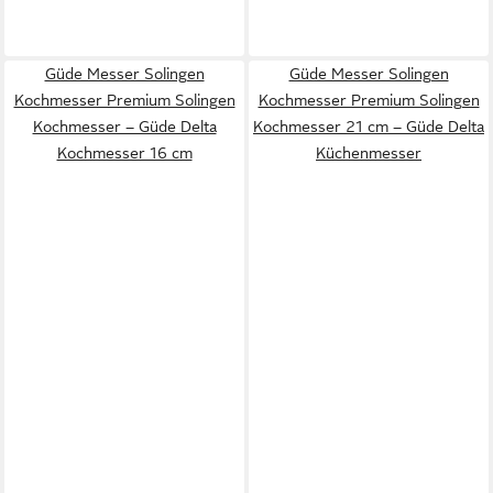
Güde Messer Solingen
Güde Messer Solingen
Kochmesser Premium Solingen
Kochmesser Premium Solingen
Kochmesser – Güde Delta
Kochmesser 21 cm – Güde Delta
Kochmesser 16 cm
Küchenmesser