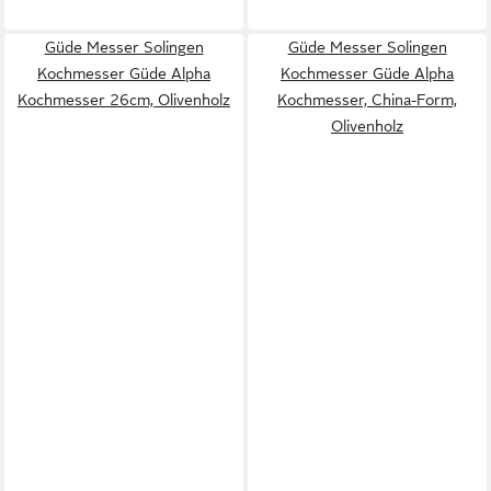
Güde Messer Solingen
Güde Messer Solingen
Kochmesser Güde Alpha
Kochmesser Güde Alpha
Kochmesser 26cm, Olivenholz
Kochmesser, China-Form,
Olivenholz