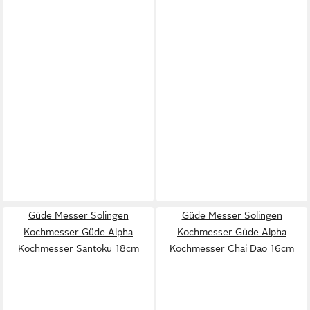
Güde Messer Solingen
Güde Messer Solingen
Kochmesser Güde Alpha
Kochmesser Güde Alpha
Kochmesser Santoku 18cm
Kochmesser Chai Dao 16cm