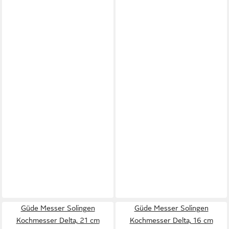
Güde Messer Solingen
Güde Messer Solingen
Kochmesser Delta, 21 cm
Kochmesser Delta, 16 cm