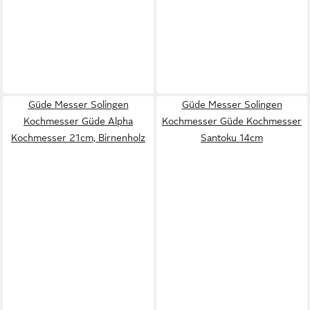
Güde Messer Solingen
Güde Messer Solingen
Kochmesser Güde Alpha
Kochmesser Güde Kochmesser
Kochmesser 21cm, Birnenholz
Santoku 14cm