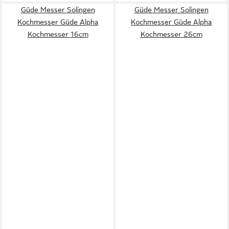
Güde Messer Solingen
Güde Messer Solingen
Kochmesser Güde Alpha
Kochmesser Güde Alpha
Kochmesser 16cm
Kochmesser 26cm