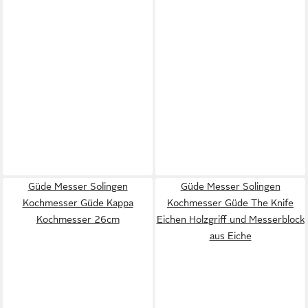
Güde Messer Solingen
Güde Messer Solingen
Kochmesser Güde Kappa
Kochmesser Güde The Knife
Kochmesser 26cm
Eichen Holzgriff und Messerblock
aus Eiche