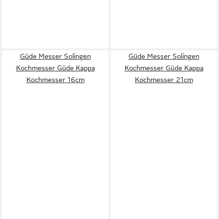
Güde Messer Solingen
Güde Messer Solingen
Kochmesser Güde Kappa
Kochmesser Güde Kappa
Kochmesser 16cm
Kochmesser 21cm