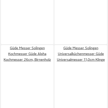
Güde Messer Solingen
Güde Messer Solingen
Kochmesser Güde Alpha
Universalküchenmesser Güde
Kochmesser 26cm, Birnenholz
Universalmesser 11,0cm Klinge