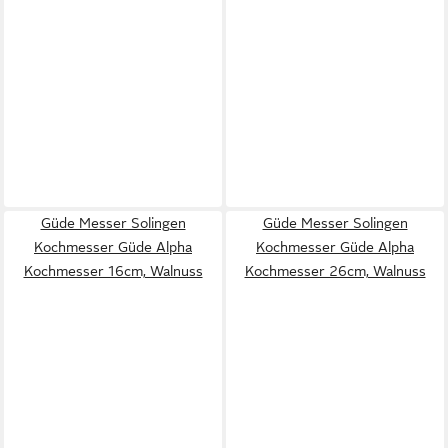
Güde Messer Solingen
Güde Messer Solingen
Kochmesser Güde Alpha
Kochmesser Güde Alpha
Kochmesser 16cm, Walnuss
Kochmesser 26cm, Walnuss