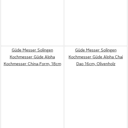
Güde Messer Solingen
Güde Messer Solingen
Kochmesser Güde Alpha
Kochmesser Güde Alpha Chai
Kochmesser China-Form, 18cm
Dao 16cm, Olivenholz