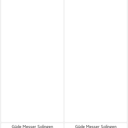
Güde Messer Solingen
Güde Messer Solingen