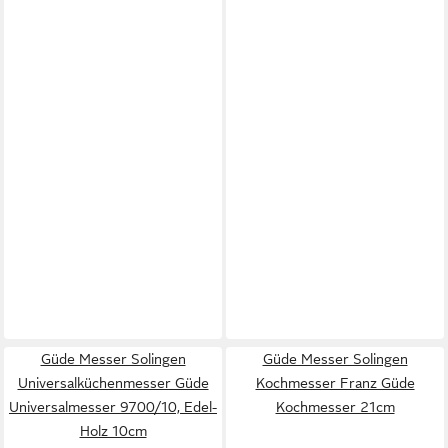
Güde Messer Solingen
Güde Messer Solingen
Universalküchenmesser Güde
Kochmesser Franz Güde
Universalmesser 9700/10, Edel-
Kochmesser 21cm
Holz 10cm