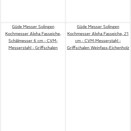
Güde Messer Solingen
Güde Messer Solingen
Kochmesser Alpha Fasseiche,
Kochmesser Alpha Fasseiche, 21
Schälmesser 6 cm - CVM-
cm - CVM-Messerstahl -
Messerstahl - Griffschalen
Griffschalen Weinfass-Eichenholz