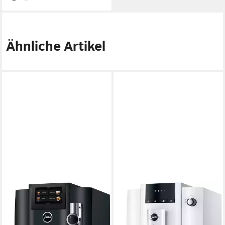
Ähnliche Artikel