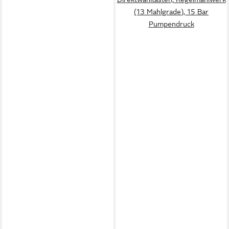
(13 Mahlgrade), 15 Bar
Pumpendruck