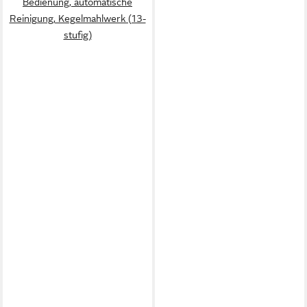
Bedienung, automatische
Reinigung, Kegelmahlwerk (13-
stufig)