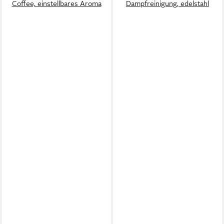
Coffee, einstellbares Aroma
Dampfreinigung, edelstahl