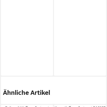
Ähnliche Artikel