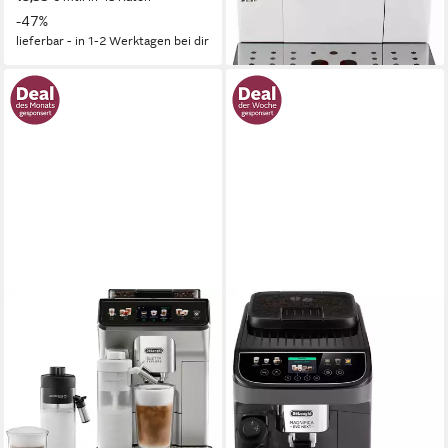
-47%
-60%
lieferbar - in 1-2 Werktagen bei dir
lieferbar - in 1-2 Werktagen bei dir