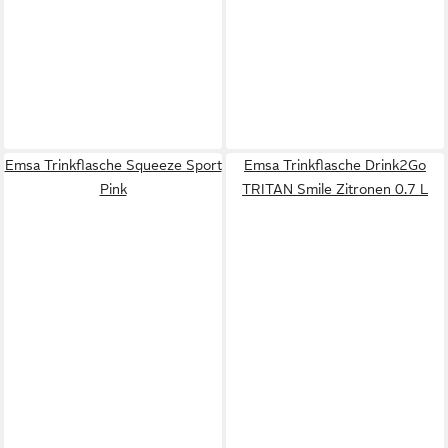
Emsa Trinkflasche Squeeze Sport
Emsa Trinkflasche Drink2Go
Pink
TRITAN Smile Zitronen 0.7 L