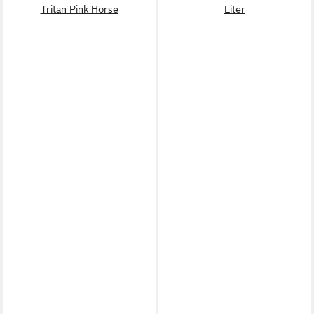
Tritan Pink Horse
Liter