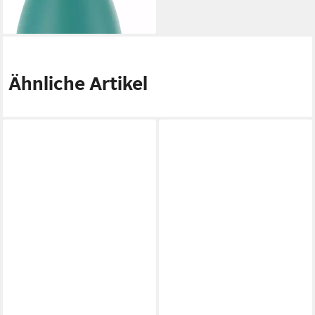
Ähnliche Artikel