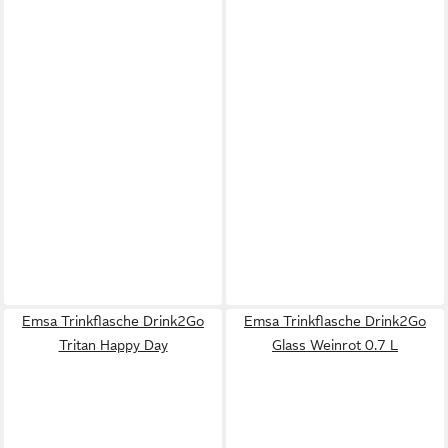
Emsa Trinkflasche Drink2Go
Emsa Trinkflasche Drink2Go
Tritan Happy Day
Glass Weinrot 0.7 L