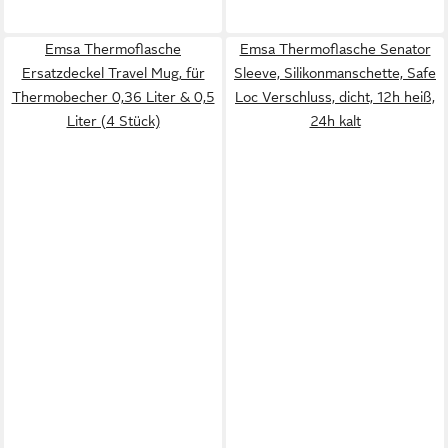
Emsa Thermoflasche
Emsa Thermoflasche Senator
Ersatzdeckel Travel Mug, für
Sleeve, Silikonmanschette, Safe
Thermobecher 0,36 Liter & 0,5
Loc Verschluss, dicht, 12h heiß,
Liter (4 Stück)
24h kalt