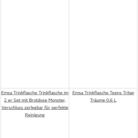
Emsa Trinkflasche Trinkflasche im
Emsa Trinkflasche Teens Tritan
2 er Set mit Brotdose Monster,
Träume 0.6 L
Verschluss zerlegbar für perfekte
Reinigung