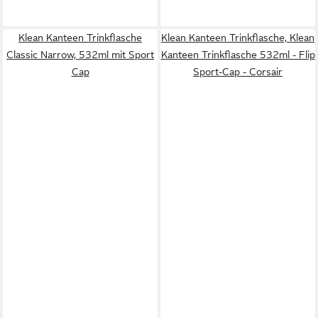
Klean Kanteen Trinkflasche
Klean Kanteen Trinkflasche, Klean
Classic Narrow, 532ml mit Sport
Kanteen Trinkflasche 532ml - Flip
Cap
Sport-Cap - Corsair