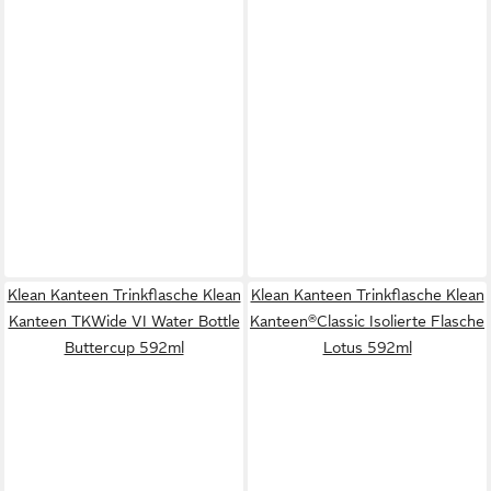
Klean Kanteen Trinkflasche Klean
Klean Kanteen Trinkflasche Klean
Kanteen TKWide VI Water Bottle
Kanteen®Classic Isolierte Flasche
Buttercup 592ml
Lotus 592ml