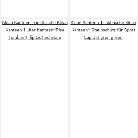
Klean Kanteen Trinkflasche Klean
Klean Kanteen Trinkflasche Klean
Kanteen 1 Liter Kanteen®Rise
Kanteen® Staubschutz für Sport
Tumbler (Flip Lid) Schwarz
Cap 3.0 grün green