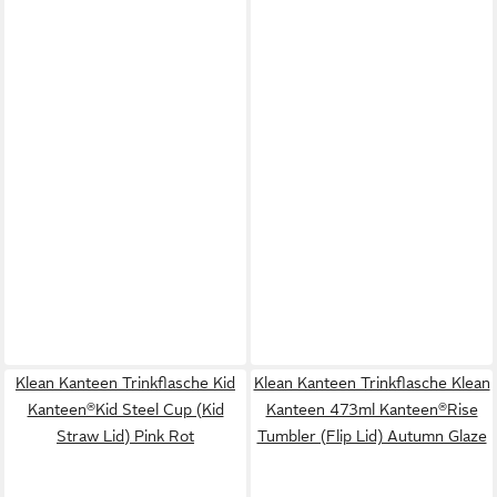
Klean Kanteen Trinkflasche Kid
Klean Kanteen Trinkflasche Klean
Kanteen®Kid Steel Cup (Kid
Kanteen 473ml Kanteen®Rise
Straw Lid) Pink Rot
Tumbler (Flip Lid) Autumn Glaze