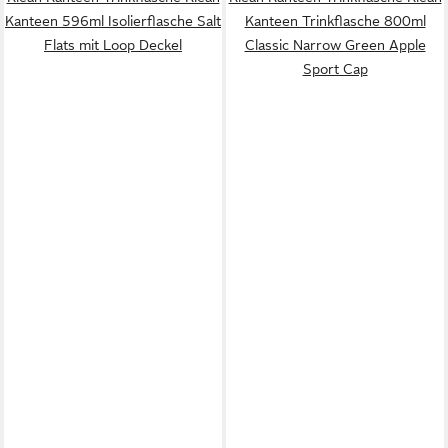
Kanteen 596ml Isolierflasche Salt
Kanteen Trinkflasche 800ml
Flats mit Loop Deckel
Classic Narrow Green Apple
Sport Cap