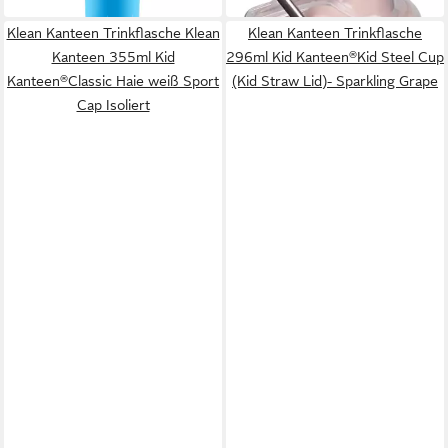
Klean Kanteen Trinkflasche Klean
Klean Kanteen Trinkflasche
Kanteen 355ml Kid
296ml Kid Kanteen®Kid Steel Cup
Kanteen®Classic Haie weiß Sport
(Kid Straw Lid)- Sparkling Grape
Cap Isoliert