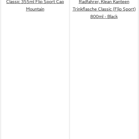
Classic 355ml Flip Sport Cap
Radfahrer, Klean Kanteen
Mountain
Trinkflasche Classic (Flip Sport)
800ml - Black