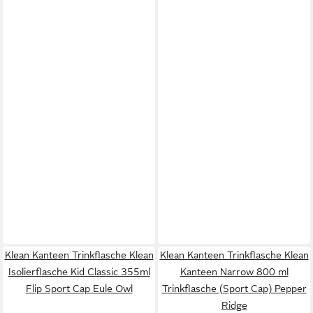
Klean Kanteen Trinkflasche Klean
Klean Kanteen Trinkflasche Klean
Isolierflasche Kid Classic 355ml
Kanteen Narrow 800 ml
Flip Sport Cap Eule Owl
Trinkflasche (Sport Cap) Pepper
Ridge