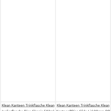
Klean Kanteen Trinkflasche Klean
Klean Kanteen Trinkflasche Klean