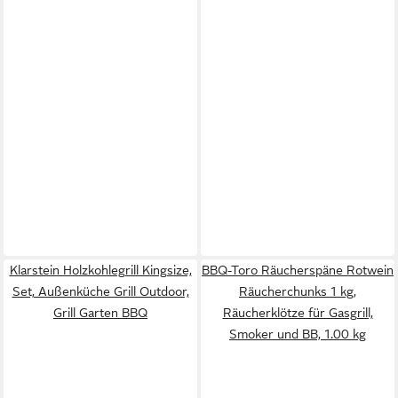
Klarstein Holzkohlegrill Kingsize,
BBQ-Toro Räucherspäne Rotwein
Set, Außenküche Grill Outdoor,
Räucherchunks 1 kg,
Grill Garten BBQ
Räucherklötze für Gasgrill,
Smoker und BB, 1.00 kg