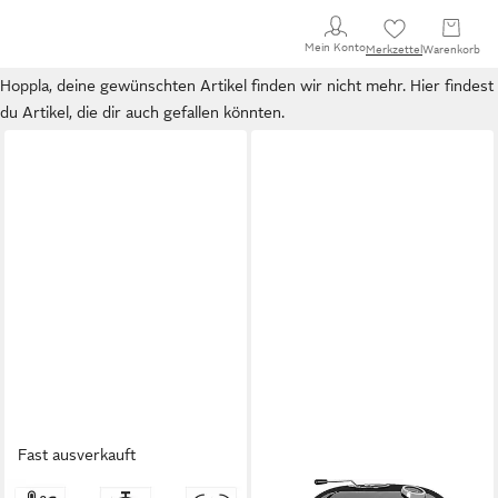
Mein Konto
Merkzettel
Warenkorb
Hoppla, deine gewünschten Artikel finden wir nicht mehr. Hier findest
du Artikel, die dir auch gefallen könnten.
Fast ausverkauft