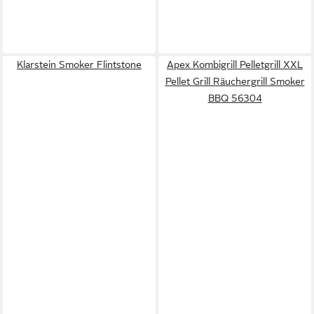
Klarstein Smoker Flintstone
Apex Kombigrill Pelletgrill XXL
Pellet Grill Räuchergrill Smoker
BBQ 56304