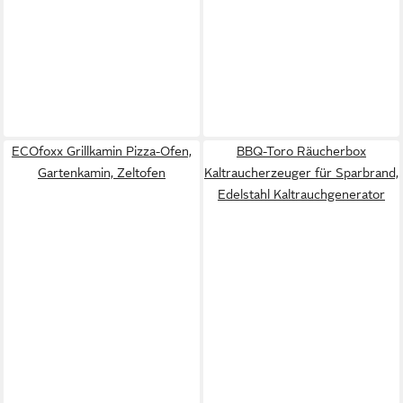
ECOfoxx Grillkamin Pizza-Ofen,
BBQ-Toro Räucherbox
Gartenkamin, Zeltofen
Kaltraucherzeuger für Sparbrand,
Edelstahl Kaltrauchgenerator