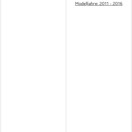
Modelljahre: 2011 - 2016