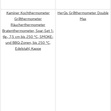
Kaminer Kochthermometer
HerQs Grillthermometer Double
Grillthermometer
Max
Räucherthermometer
Bratenthermometer, Spar-Set 1-
tlg., 7,5 cm bis 250 °C, SMOKE-
und BBQ-Zonen, bis 250 °C,
Edelstahl, Kappe