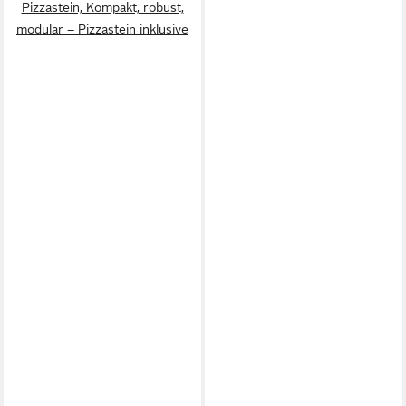
Pizzastein, Kompakt, robust,
modular – Pizzastein inklusive