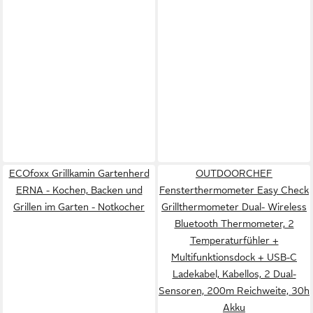
ECOfoxx Grillkamin Gartenherd
OUTDOORCHEF
ERNA - Kochen, Backen und
Fensterthermometer Easy Check
Grillen im Garten - Notkocher
Grillthermometer Dual- Wireless
Bluetooth Thermometer, 2
Temperaturfühler +
Multifunktionsdock + USB-C
Ladekabel, Kabellos, 2 Dual-
Sensoren, 200m Reichweite, 30h
Akku