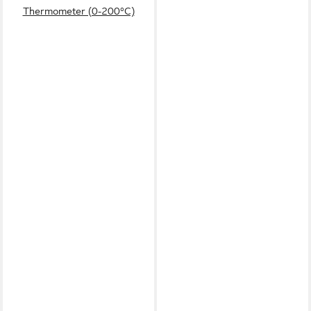
Thermometer (0-200°C)