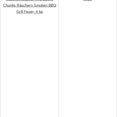
Chunks Räuchern Smoken BBQ
Grill Feuer, 4 kg