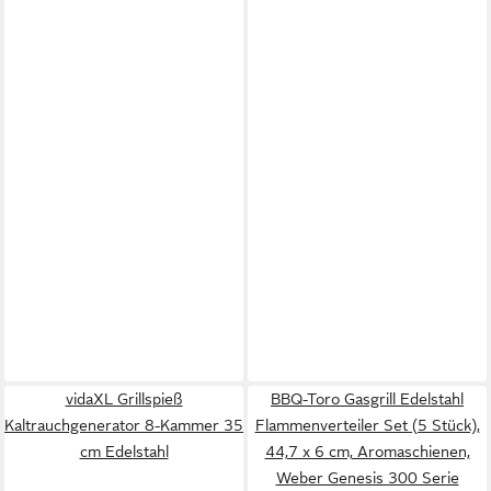
vidaXL Grillspieß
BBQ-Toro Gasgrill Edelstahl
Kaltrauchgenerator 8-Kammer 35
Flammenverteiler Set (5 Stück),
cm Edelstahl
44,7 x 6 cm, Aromaschienen,
Weber Genesis 300 Serie