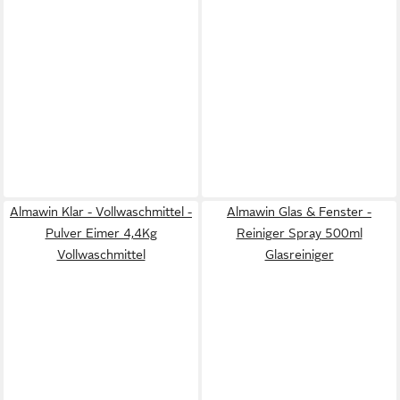
Almawin Klar - Vollwaschmittel -
Almawin Glas & Fenster -
Pulver Eimer 4,4Kg
Reiniger Spray 500ml
Vollwaschmittel
Glasreiniger