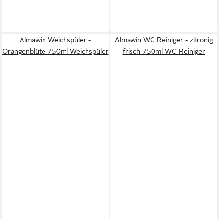
Almawin Weichspüler -
Almawin WC Reiniger - zitronig
Orangenblüte 750ml Weichspüler
frisch 750ml WC-Reiniger