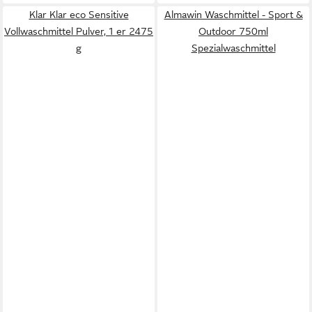
Klar Klar eco Sensitive
Almawin Waschmittel - Sport &
Vollwaschmittel Pulver, 1 er 2475
Outdoor 750ml
g
Spezialwaschmittel