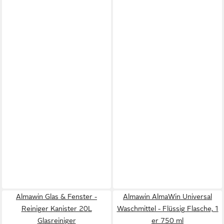
Almawin Glas & Fenster -
Almawin AlmaWin Universal
Reiniger Kanister 20L
Waschmittel - Flüssig Flasche, 1
Glasreiniger
er 750 ml