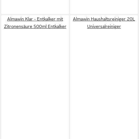
Almawin Klar - Entkalker mit
Almawin Haushaltsreiniger 20L
Zitronensäure 500ml Entkalker
Universalreiniger