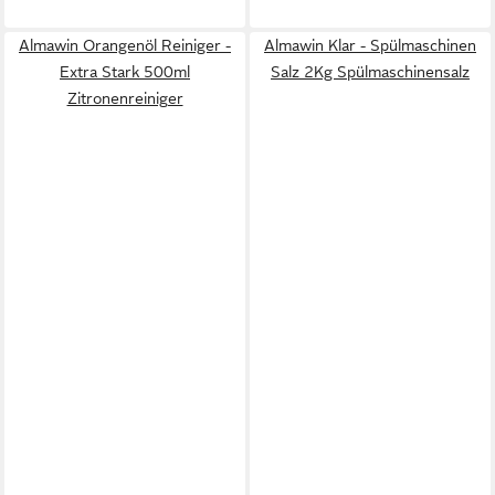
Almawin Orangenöl Reiniger -
Almawin Klar - Spülmaschinen
Extra Stark 500ml
Salz 2Kg Spülmaschinensalz
Zitronenreiniger