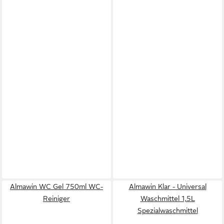
Almawin WC Gel 750ml WC-
Almawin Klar - Universal
Reiniger
Waschmittel 1,5L
Spezialwaschmittel