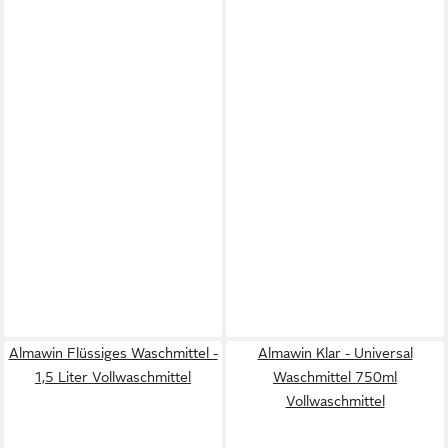
Almawin Flüssiges Waschmittel -
Almawin Klar - Universal
1,5 Liter Vollwaschmittel
Waschmittel 750ml
Vollwaschmittel