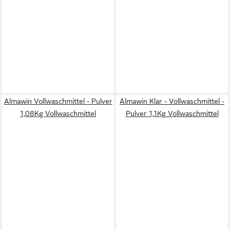
Almawin Vollwaschmittel - Pulver
Almawin Klar - Vollwaschmittel -
1,08Kg Vollwaschmittel
Pulver 1,1Kg Vollwaschmittel