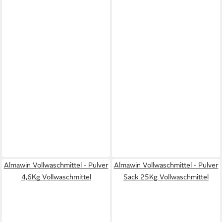
Almawin Vollwaschmittel - Pulver
Almawin Vollwaschmittel - Pulver
4,6Kg Vollwaschmittel
Sack 25Kg Vollwaschmittel