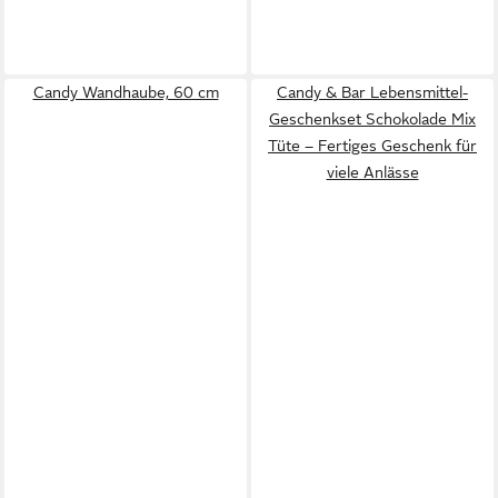
Candy Wandhaube, 60 cm
Candy & Bar Lebensmittel-
Geschenkset Schokolade Mix
Tüte – Fertiges Geschenk für
viele Anlässe