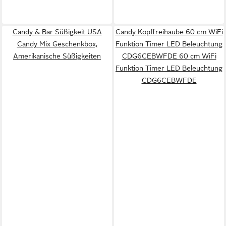
Candy & Bar Süßigkeit USA
Candy Kopffreihaube 60 cm WiFi
Candy Mix Geschenkbox,
Funktion Timer LED Beleuchtung
Amerikanische Süßigkeiten
CDG6CEBWFDE 60 cm WiFi
Funktion Timer LED Beleuchtung
CDG6CEBWFDE