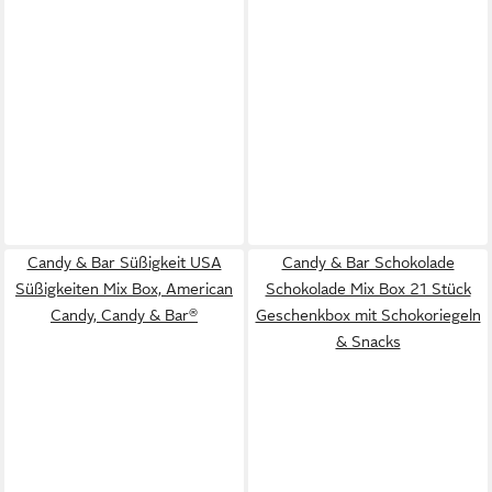
Candy & Bar Süßigkeit USA
Candy & Bar Schokolade
Süßigkeiten Mix Box, American
Schokolade Mix Box 21 Stück
Candy, Candy & Bar®
Geschenkbox mit Schokoriegeln
& Snacks