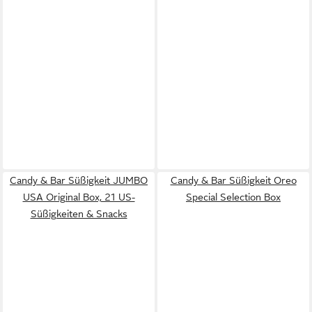
Candy & Bar Süßigkeit JUMBO
Candy & Bar Süßigkeit Oreo
USA Original Box, 21 US-
Special Selection Box
Süßigkeiten & Snacks