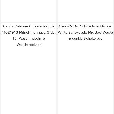
Candy Rührwerk Trommelrippe
Candy & Bar Schokolade Black &
41021913 Mitnehmerrippe, 3-tlg.,
White Schokolade Mix Box, Weiße
für Waschmaschine
& dunkle Schokolade
Waschtrockner