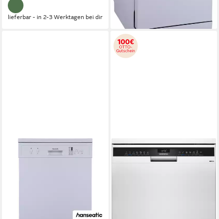
-29%
lieferbar - in 2-3 Werktagen bei dir
lieferbar - in 2-3 Werktagen bei dir