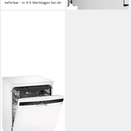
lieferbar - in 4-5 Werktagen bei dir