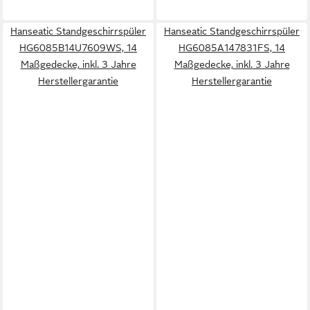
Hanseatic Standgeschirrspüler
Hanseatic Standgeschirrspüler
HG6085B14U7609WS, 14
HG6085A147831FS, 14
Maßgedecke, inkl. 3 Jahre
Maßgedecke, inkl. 3 Jahre
Herstellergarantie
Herstellergarantie