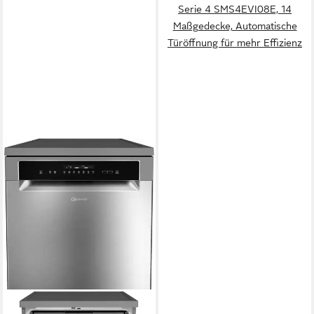
Serie 4 SMS4EVI08E, 14
Maßgedecke, Automatische
Türöffnung für mehr Effizienz