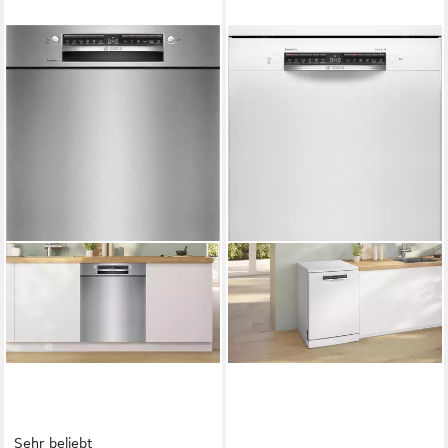
Sehr beliebt