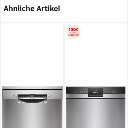
Ähnliche Artikel