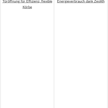
Türöffnung für Effizienz, flexible
Energieverbrauch dank Zeolith
Körbe